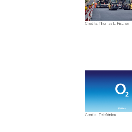
Credits: Thomas L. Fischer
Credits: Telefónica