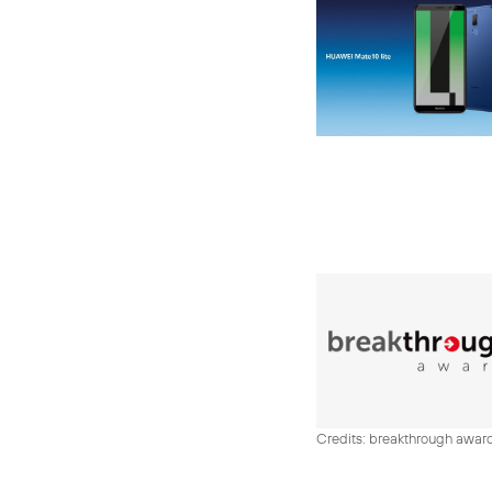
Credits: breakthrough awar