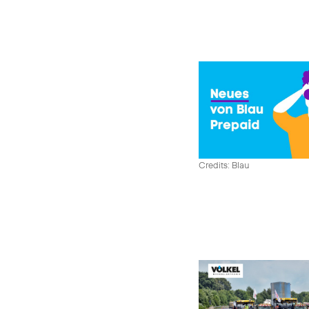
Credits: Blau