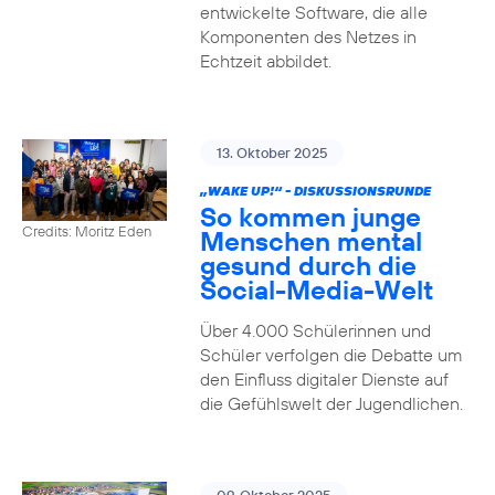
entwickelte Software, die alle
Komponenten des Netzes in
Echtzeit abbildet.
13. Oktober 2025
„WAKE UP!“ - DISKUSSIONSRUNDE
So kommen junge
Credits: Moritz Eden
Menschen mental
gesund durch die
Social-Media-Welt
Über 4.000 Schülerinnen und
Schüler verfolgen die Debatte um
den Einfluss digitaler Dienste auf
die Gefühlswelt der Jugendlichen.