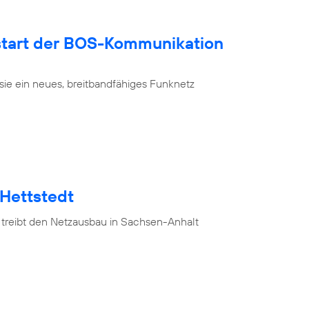
tart der BOS-Kommunikation
sie ein neues, breitbandfähiges Funknetz
 Hettstedt
 treibt den Netzausbau in Sachsen-Anhalt