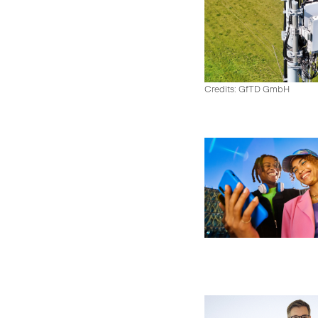
Credits: GfTD GmbH