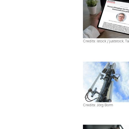
Credits: istock / juststock, 
Credits: Jörg Borm