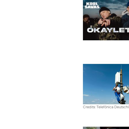
Credits: Telefónica Deutsch