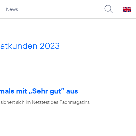
News
vatkunden 2023
mals mit „Sehr gut” aus
 sichert sich im Netztest des Fachmagazins