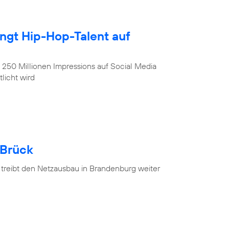
ingt Hip-Hop-Talent auf
, 250 Millionen Impressions auf Social Media
licht wird
 Brück
 treibt den Netzausbau in Brandenburg weiter