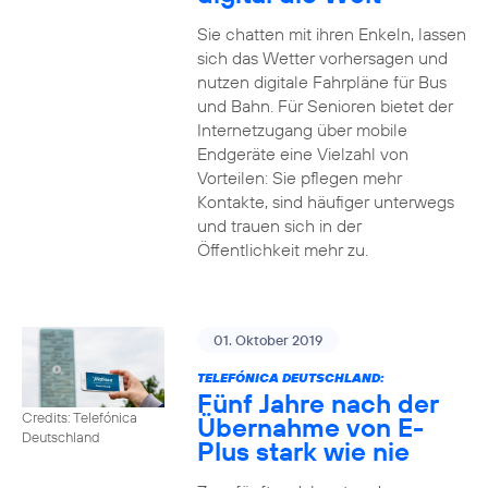
Sie chatten mit ihren Enkeln, lassen
sich das Wetter vorhersagen und
nutzen digitale Fahrpläne für Bus
und Bahn. Für Senioren bietet der
Internetzugang über mobile
Endgeräte eine Vielzahl von
Vorteilen: Sie pflegen mehr
Kontakte, sind häufiger unterwegs
und trauen sich in der
Öffentlichkeit mehr zu.
01. Oktober 2019
TELEFÓNICA DEUTSCHLAND:
Fünf Jahre nach der
Credits: Telefónica
Übernahme von E-
Deutschland
Plus stark wie nie