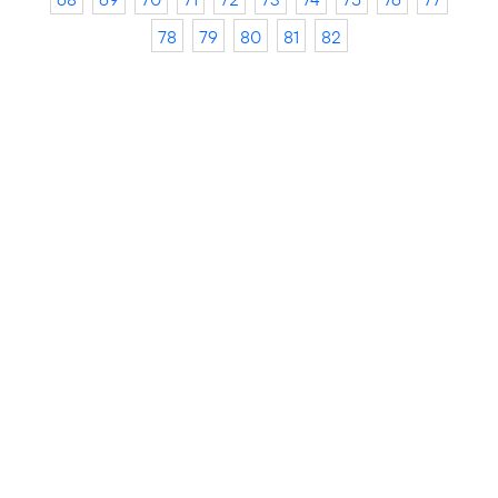
78
79
80
81
82