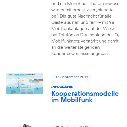
und die Münchner Theresienwiese
wird damit erneut zum „place to
be“. Die gute Nachricht für alle
Gäste aus nah und fern – mit 98
Mobilfunkanlagen auf der Wiesn
hat Telefónica Deutschland das O
2
Mobilfunknetz verstärkt und damit
an die weiter steigenden
Kundenbedürfnisse angepasst.
17. September 2019
INFOGRAFIK:
Kooperationsmodelle
im Mobilfunk