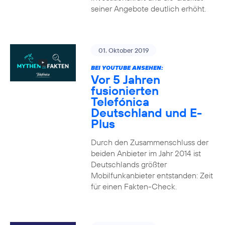
seiner Angebote deutlich erhöht.
01. Oktober 2019
BEI YOUTUBE ANSEHEN:
Vor 5 Jahren
fusionierten
Telefónica
Deutschland und E-
Plus
Durch den Zusammenschluss der
beiden Anbieter im Jahr 2014 ist
Deutschlands größter
Mobilfunkanbieter entstanden: Zeit
für einen Fakten-Check.