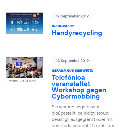
19. September 2019
INFOGRAFIK:
Handyrecycling
19. September 2019
GEFAHR AUS DEM NETZ:
Telefónica
Credits: Till Budde
veranstaltet
Workshop gegen
Cybermobbing
Sie werden angefeindet,
bloßgestellt, beleidigt, sexuell
belästigt, ausgegrenzt oder mit
dem Tode bedroht: Die Zahl der