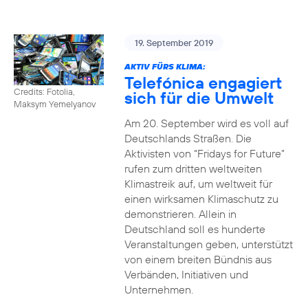
19. September 2019
AKTIV FÜRS KLIMA:
Telefónica engagiert
Credits: Fotolia,
sich für die Umwelt
Maksym Yemelyanov
Am 20. September wird es voll auf
Deutschlands Straßen. Die
Aktivisten von “Fridays for Future”
rufen zum dritten weltweiten
Klimastreik auf, um weltweit für
einen wirksamen Klimaschutz zu
demonstrieren. Allein in
Deutschland soll es hunderte
Veranstaltungen geben, unterstützt
von einem breiten Bündnis aus
Verbänden, Initiativen und
Unternehmen.