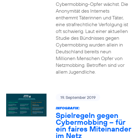
Cybermobbing-Opfer wächst. Die
Anonymität des Internets
enthemmt Täterinnen und Täter,
eine strafrechtliche Verfolgung ist
oft schwierig. Laut einer aktuellen
Studie des Bündnisses gegen
Cybermobbing wurden allein in
Deutschland bereits neun
Millionen Menschen Opfer von
Netzmobbing. Betroffen sind vor
allem Jugendliche.
19. September 2019
INFOGRAFIK:
Spielregeln gegen
Cybermobbing – für
ein faires Miteinander
im Netz