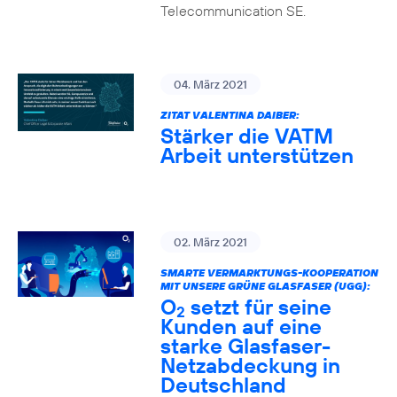
Telecommunication SE.
04. März 2021
ZITAT VALENTINA DAIBER:
Stärker die VATM
Arbeit unterstützen
02. März 2021
SMARTE VERMARKTUNGS-KOOPERATION
MIT UNSERE GRÜNE GLASFASER (UGG):
O
setzt für seine
2
Kunden auf eine
starke Glasfaser-
Netzabdeckung in
Deutschland