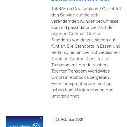
Telefónica Deutschland / O
richtet
2
den Service auf die sich
verändernden Kundenbedürfnisse
aus und passt dafür die Zahl der
eigenen Contact-Center-
Standorte von derzeit sieben auf
fünf an. Die Standorte in Essen und
Berlin sollen an den schwedischen
Contact-Center-Dienstleister
Transcom mit der deutschen
Tochter Transcom WorldWide
GmbH in Rostock übergehen.
Einen entsprechenden Vertrag
haben beide Unternehmen nun
unterzeichnet.
23. Februar 2021