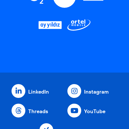
LinkedIn
Instagram
Threads
YouTube