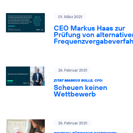
01. März 2021
CEO Markus Haas zur
Prüfung von alternative
Frequenzvergabeverfa
26. Februar 2021
ZITAT MARKUS ROLLE, CFO:
Scheuen keinen
Wettbewerb
26. Februar 2021