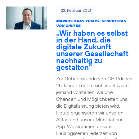
22. Februar 2021
MARKUS HAAS ZUM 25. GEBURTSTAG
VON CHIP.DE:
„Wir haben es selbst
in der Hand, die
digitale Zukunft
unserer Gesellschaft
nachhaltig zu
gestalten“
Zur Geburtsstunde von CHIP.de vor
25 Jahren konnte sich wohl kaum
jemand vorstellen, welche
Chancen und Möglichkeiten uns
die Digitalisierung bieten wird.
Heute organisieren wir unseren
Alltag und unsere Mobilität per
App. Wir streamen unsere
Lieblingsserien jederzeit von