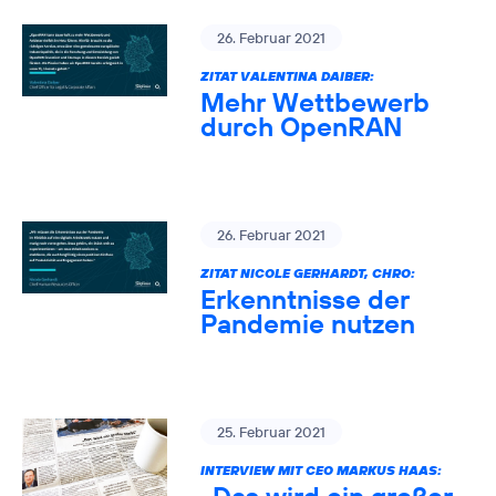
26. Februar 2021
ZITAT VALENTINA DAIBER:
Mehr Wettbewerb
durch OpenRAN
26. Februar 2021
ZITAT NICOLE GERHARDT, CHRO:
Erkenntnisse der
Pandemie nutzen
25. Februar 2021
INTERVIEW MIT CEO MARKUS HAAS: