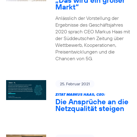
„Das wird ein großer
Markt“
Anlässlich der Vorstellung der
Ergebnisse des Geschäftsjahres
2020 sprach CEO Markus Haas mit
der Süddeutschen Zeitung über
Wettbewerb, Kooperationen,
Preisentwicklungen und die
Chancen von 5G.
25. Februar 2021
ZITAT MARKUS HAAS, CEO:
Die Ansprüche an die
Netzqualität steigen