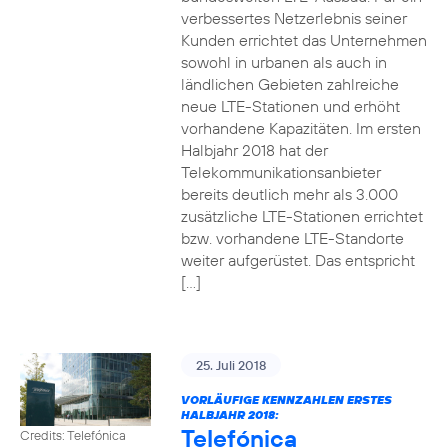
verbessertes Netzerlebnis seiner
Kunden errichtet das Unternehmen
sowohl in urbanen als auch in
ländlichen Gebieten zahlreiche
neue LTE-Stationen und erhöht
vorhandene Kapazitäten. Im ersten
Halbjahr 2018 hat der
Telekommunikationsanbieter
bereits deutlich mehr als 3.000
zusätzliche LTE-Stationen errichtet
bzw. vorhandene LTE-Standorte
weiter aufgerüstet. Das entspricht
[…]
25. Juli 2018
VORLÄUFIGE KENNZAHLEN ERSTES
HALBJAHR 2018:
Telefónica
Credits: Telefónica