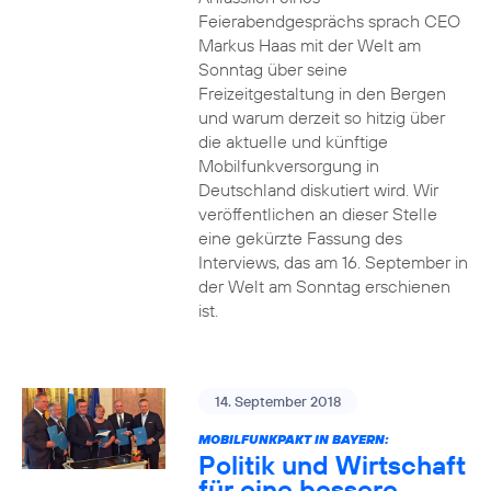
Feierabendgesprächs sprach CEO
Markus Haas mit der Welt am
Sonntag über seine
Freizeitgestaltung in den Bergen
und warum derzeit so hitzig über
die aktuelle und künftige
Mobilfunkversorgung in
Deutschland diskutiert wird. Wir
veröffentlichen an dieser Stelle
eine gekürzte Fassung des
Interviews, das am 16. September in
der Welt am Sonntag erschienen
ist.
14. September 2018
MOBILFUNKPAKT IN BAYERN:
Politik und Wirtschaft
für eine bessere