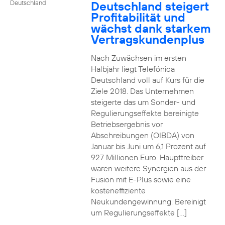
Deutschland steigert
Deutschland
Profitabilität und
wächst dank starkem
Vertragskundenplus
Nach Zuwächsen im ersten
Halbjahr liegt Telefónica
Deutschland voll auf Kurs für die
Ziele 2018. Das Unternehmen
steigerte das um Sonder- und
Regulierungseffekte bereinigte
Betriebsergebnis vor
Abschreibungen (OIBDA) von
Januar bis Juni um 6,1 Prozent auf
927 Millionen Euro. Haupttreiber
waren weitere Synergien aus der
Fusion mit E-Plus sowie eine
kosteneffiziente
Neukundengewinnung. Bereinigt
um Regulierungseffekte […]