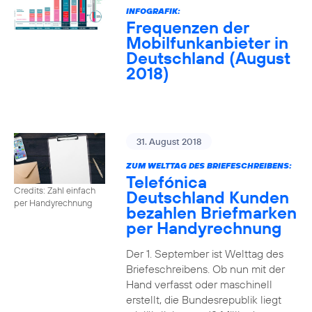
INFOGRAFIK:
Frequenzen der
Mobilfunkanbieter in
Deutschland (August
2018)
31. August 2018
ZUM WELTTAG DES BRIEFESCHREIBENS:
Telefónica
Credits: Zahl einfach
Deutschland Kunden
per Handyrechnung
bezahlen Briefmarken
per Handyrechnung
Der 1. September ist Welttag des
Briefeschreibens. Ob nun mit der
Hand verfasst oder maschinell
erstellt, die Bundesrepublik liegt