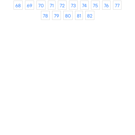
68
69
70
71
72
73
74
75
76
77
78
79
80
81
82