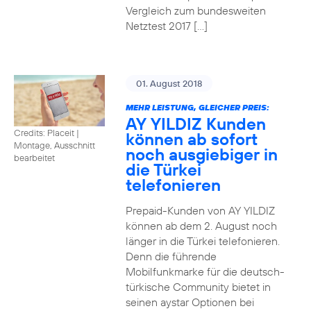
Vergleich zum bundesweiten
Netztest 2017 […]
01. August 2018
MEHR LEISTUNG, GLEICHER PREIS:
AY YILDIZ Kunden
Credits: Placeit
|
können ab sofort
Montage, Ausschnitt
noch ausgiebiger in
bearbeitet
die Türkei
telefonieren
Prepaid-Kunden von AY YILDIZ
können ab dem 2. August noch
länger in die Türkei telefonieren.
Denn die führende
Mobilfunkmarke für die deutsch-
türkische Community bietet in
seinen aystar Optionen bei