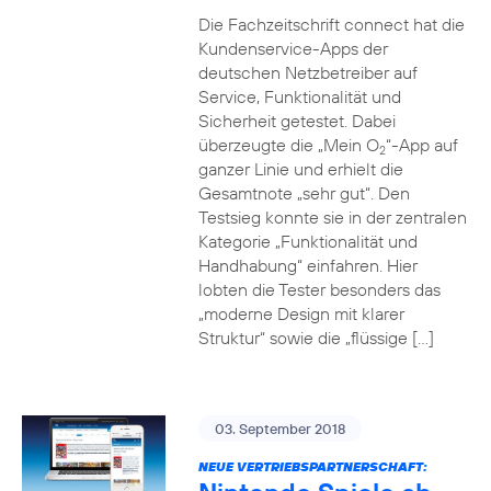
Die Fachzeitschrift connect hat die
Kundenservice-Apps der
deutschen Netzbetreiber auf
Service, Funktionalität und
Sicherheit getestet. Dabei
überzeugte die „Mein O
“-App auf
2
ganzer Linie und erhielt die
Gesamtnote „sehr gut“. Den
Testsieg konnte sie in der zentralen
Kategorie „Funktionalität und
Handhabung“ einfahren. Hier
lobten die Tester besonders das
„moderne Design mit klarer
Struktur“ sowie die „flüssige […]
03. September 2018
NEUE VERTRIEBSPARTNERSCHAFT: