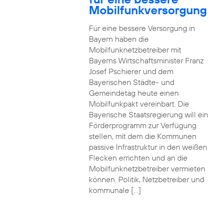
Mobilfunkversorgung
Für eine bessere Versorgung in
Bayern haben die
Mobilfunknetzbetreiber mit
Bayerns Wirtschaftsminister Franz
Josef Pschierer und dem
Bayerischen Städte- und
Gemeindetag heute einen
Mobilfunkpakt vereinbart. Die
Bayerische Staatsregierung will ein
Förderprogramm zur Verfügung
stellen, mit dem die Kommunen
passive Infrastruktur in den weißen
Flecken errichten und an die
Mobilfunknetzbetreiber vermieten
können. Politik, Netzbetreiber und
kommunale […]