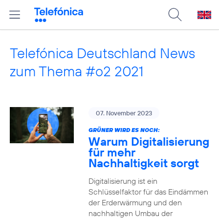
Telefónica Deutschland News
zum Thema #o2 2021
07. November 2023
GRÜNER WIRD ES NOCH:
Warum Digitalisierung
für mehr
Nachhaltigkeit sorgt
Digitalisierung ist ein
Schlüsselfaktor für das Eindämmen
der Erderwärmung und den
nachhaltigen Umbau der