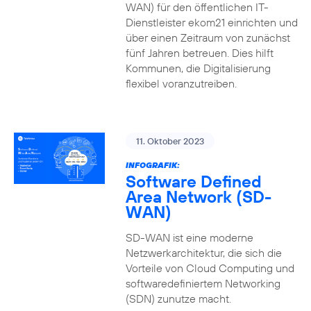
WAN) für den öffentlichen IT-
Dienstleister ekom21 einrichten und
über einen Zeitraum von zunächst
fünf Jahren betreuen. Dies hilft
Kommunen, die Digitalisierung
flexibel voranzutreiben.
11. Oktober 2023
INFOGRAFIK:
Software Defined
Area Network (SD-
WAN)
SD-WAN ist eine moderne
Netzwerkarchitektur, die sich die
Vorteile von Cloud Computing und
softwaredefiniertem Networking
(SDN) zunutze macht.