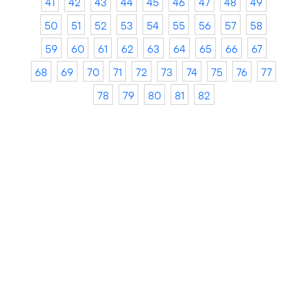
41
42
43
44
45
46
47
48
49
50
51
52
53
54
55
56
57
58
59
60
61
62
63
64
65
66
67
68
69
70
71
72
73
74
75
76
77
78
79
80
81
82