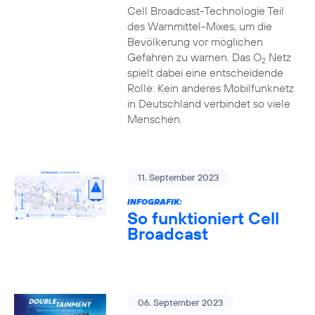
Cell Broadcast-Technologie Teil
des Warnmittel-Mixes, um die
Bevölkerung vor möglichen
Gefahren zu warnen. Das O
Netz
2
spielt dabei eine entscheidende
Rolle: Kein anderes Mobilfunknetz
in Deutschland verbindet so viele
Menschen.
11. September 2023
INFOGRAFIK:
So funktioniert Cell
Broadcast
06. September 2023