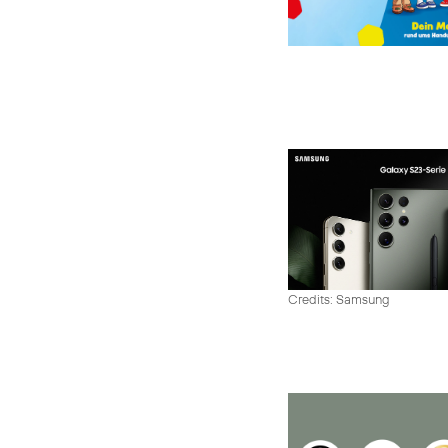
Credits: Samsung