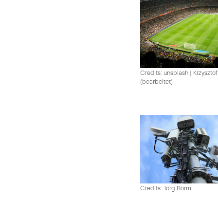
Credits: unsplash
|
Krzysztof
(bearbeitet)
Credits: Jörg Borm