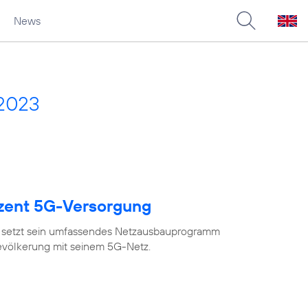
News
 2023
ozent 5G-Versorgung
 setzt sein umfassendes Netzausbauprogramm
Bevölkerung mit seinem 5G-Netz.