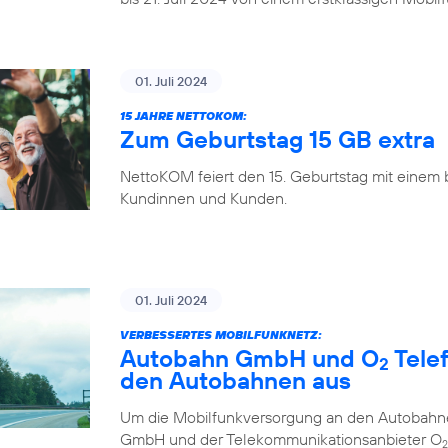
01. Juli 2024
15 JAHRE NETTOKOM:
Zum Geburtstag 15 GB extra
NettoKOM feiert den 15. Geburtstag mit einem
Kundinnen und Kunden.
01. Juli 2024
VERBESSERTES MOBILFUNKNETZ:
Autobahn GmbH und O
Tele
2
den Autobahnen aus
Um die Mobilfunkversorgung an den Autobahne
GmbH und der Telekommunikationsanbieter O
2