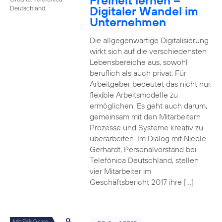
Freiheit lernen –
Digitaler Wandel im
Deutschland
Unternehmen
Die allgegenwärtige Digitalisierung
wirkt sich auf die verschiedensten
Lebensbereiche aus, sowohl
beruflich als auch privat. Für
Arbeitgeber bedeutet das nicht nur,
flexible Arbeitsmodelle zu
ermöglichen. Es geht auch darum,
gemeinsam mit den Mitarbeitern
Prozesse und Systeme kreativ zu
überarbeiten. Im Dialog mit Nicole
Gerhardt, Personalvorstand bei
Telefónica Deutschland, stellen
vier Mitarbeiter im
Geschäftsbericht 2017 ihre […]