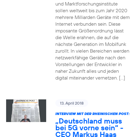
und Marktforschungsinstitute
sollen weltweit bis zum Jahr 2020
mehrere Milliarden Geräte mit dem
Internet verbunden sein. Diese
imposante Größenordnung lässt
die Welle erahnen, die auf die
nächste Generation im Mobilfunk
zurollt. In vielen Bereichen werden
netzwerkfähige Geräte nach den
Vorstellungen der Entwickler in
naher Zukunft alles und jeden
digital miteinander vernetzen. […]
13. April 2018
INTERVIEW MIT DER RHEINISCHEN POST:
„Deutschland muss
bei 5G vorne sein“ -
CEO Markus Haas