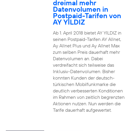
dreimal mehr
Datenvolumen in
Postpaid-Tarifen von
AY YILDIZ
Ab 1. April 2018 bietet AY YILDIZ in
seinen Postpaid-Tarifen AY Allnet,
Ay Allnet Plus und Ay Allnet Max
zum selben Preis dauerhaft mehr
Datenvolumen an. Dabei
verdreifacht sich teilweise das
Inklusiv-Datenvolumen. Bisher
konnten Kunden der deutsch-
türkischen Mobilfunkmarke die
deutlich verbesserten Konditionen
im Rahmen von zeitlich begrenzten
Aktionen nutzen. Nun werden die
Tarife dauerhaft aufgewertet.