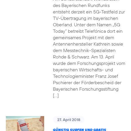
des Bayerischen Rundfunks
entsteht derzeit ein 5G-Testfeld zur
TV-Übertragung im bayerischen
Oberland. Unter dem Namen „5G
Today“ betreibt Telefónica dort ein
gemeinsames Projekt mit dem
Antennenhersteller Kathrein sowie
dem Messtechnik-Spezialisten
Rohde & Schwarz. Am 13. April
wurde dem Forschungsprojekt vom
bayerischen Wirtschafts- und
Technologieminister Franz Josef
Pschierer der Förderbescheid der
Bayerischen Forschungsstiftung
[…]
27. April 2018
GÜNSTIG SURFEN UND GRATIS