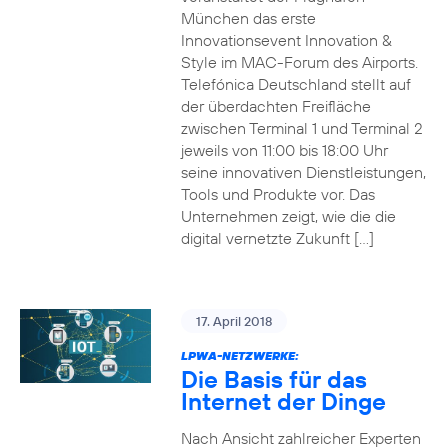
München das erste
Innovationsevent Innovation &
Style im MAC-Forum des Airports.
Telefónica Deutschland stellt auf
der überdachten Freifläche
zwischen Terminal 1 und Terminal 2
jeweils von 11:00 bis 18:00 Uhr
seine innovativen Dienstleistungen,
Tools und Produkte vor. Das
Unternehmen zeigt, wie die die
digital vernetzte Zukunft […]
17. April 2018
LPWA-NETZWERKE:
Die Basis für das
Internet der Dinge
Nach Ansicht zahlreicher Experten