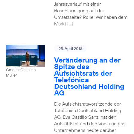
Jahresverlauf mit einer
Beschleunigung auf der
Umsatzseite? Rolle: Wir haben dem
Markt […]
25. April 2018
Veränderung an der
Spitze des
Credits: Christian
Aufsichtsrats der
Müller
Telefónica
Deutschland Holding
AG
Die Aufsichtsratsvorsitzende der
Telefónica Deutschland Holding
AG, Eva Castillo Sanz, hat den
Aufsichtsrat und den Vorstand des
Unternehmens heute darüber