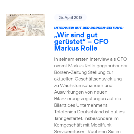
26. April 2018
INTERVIEW MIT DER BÖRSEN-ZEITUNG:
„Wir sind gut
gerüstet“ – CFO
Markus Rolle
In seinem ersten Interview als CFO
nimmt Markus Rolle gegenüber der
Börsen-Zeitung Stellung zur
aktuellen Geschäftsentwicklung,
zu Wachstumschancen und
Auswirkungen von neuen
Bilanzierungsregelungen auf die
Bilanz des Unternehmens.
Telefonica Deutschland ist gut ins
Jahr gestartet, insbesondere im
Kerngeschäft mit Mobilfunk-
Serviceerlösen. Rechnen Sie im