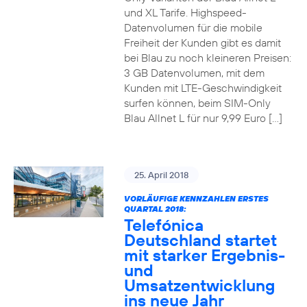
und XL Tarife. Highspeed-
Datenvolumen für die mobile
Freiheit der Kunden gibt es damit
bei Blau zu noch kleineren Preisen:
3 GB Datenvolumen, mit dem
Kunden mit LTE-Geschwindigkeit
surfen können, beim SIM-Only
Blau Allnet L für nur 9,99 Euro […]
25. April 2018
VORLÄUFIGE KENNZAHLEN ERSTES
QUARTAL 2018:
Telefónica
Deutschland startet
mit starker Ergebnis-
und
Umsatzentwicklung
ins neue Jahr