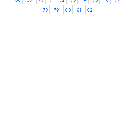
78
79
80
81
82