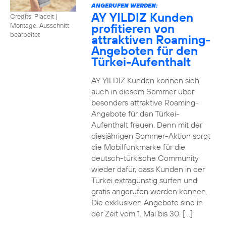
ANGERUFEN WERDEN:
AY YILDIZ Kunden
Credits: Placeit
|
profitieren von
Montage, Ausschnitt
bearbeitet
attraktiven Roaming-
Angeboten für den
Türkei-Aufenthalt
AY YILDIZ Kunden können sich
auch in diesem Sommer über
besonders attraktive Roaming-
Angebote für den Türkei-
Aufenthalt freuen. Denn mit der
diesjährigen Sommer-Aktion sorgt
die Mobilfunkmarke für die
deutsch-türkische Community
wieder dafür, dass Kunden in der
Türkei extragünstig surfen und
gratis angerufen werden können.
Die exklusiven Angebote sind in
der Zeit vom 1. Mai bis 30. […]