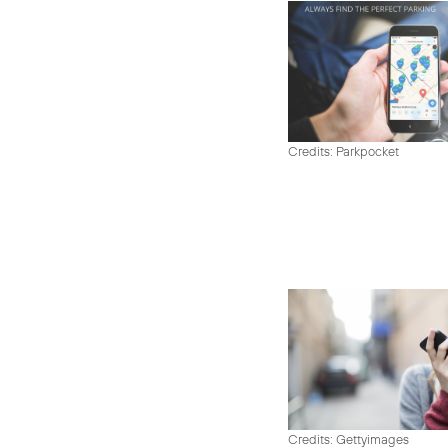
Credits: Parkpocket
Credits: Gettyimages