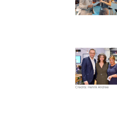
Credits: Henrik Andree