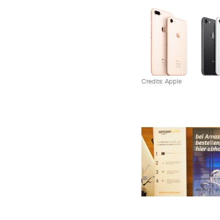
Credits: Apple