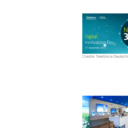
Credits: Telefónica Deutsch