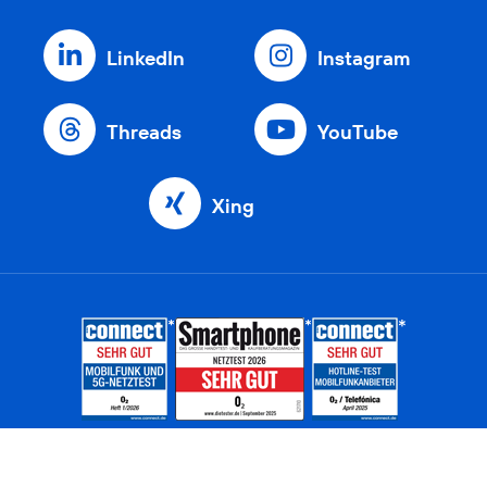
LinkedIn
Instagram
Threads
YouTube
Xing