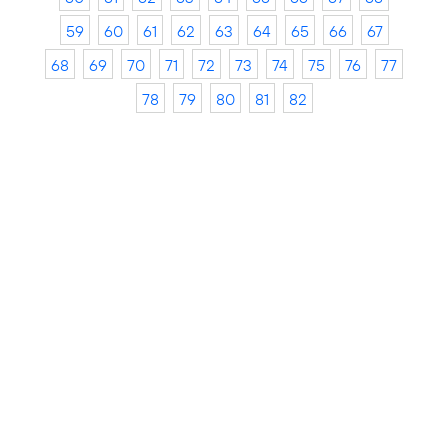
59
60
61
62
63
64
65
66
67
68
69
70
71
72
73
74
75
76
77
78
79
80
81
82