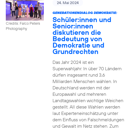
24. Mai 2024
GENERATIONENDIALOG DEMOKRATIE:
Schüler:innen und
Credits: Falco Peters
Senior:innen
Photography
diskutieren die
Bedeutung von
Demokratie und
Grundrechten
Das Jahr 2024 ist ein
Superwahljahr. In über 70 Ländern
dürfen insgesamt rund 3,6
Milliarden Menschen wählen. In
Deutschland werden mit der
Europawahl und mehreren
Landtagswahlen wichtige Weichen
gestellt. All diese Wahlen werden
laut Experteneinschätzung unter
dem Einfluss von Falschmeldungen
und Gewalt im Netz stehen. Zum