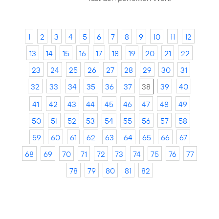
1
2
3
4
5
6
7
8
9
10
11
12
13
14
15
16
17
18
19
20
21
22
23
24
25
26
27
28
29
30
31
32
33
34
35
36
37
38
39
40
41
42
43
44
45
46
47
48
49
50
51
52
53
54
55
56
57
58
59
60
61
62
63
64
65
66
67
68
69
70
71
72
73
74
75
76
77
78
79
80
81
82