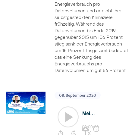
Energieverbrauch pro
Datenvolumen und erreicht ihre
selbstgesteckten Klimaziele
frühzeitig. Während das
Datenvolumen bis Ende 2019
gegenüber 2015 um 106 Prozent
stieg sank der Energieverbrauch
um 15 Prozent. Insgesamt bedeutet
das eine Senkung des
Energieverbrauchs pro
Datenvolumen um gut 56 Prozent.
08. September 2020