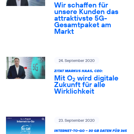
Wir schaffen für
unsere Kunden das
attraktivste 5G-
Gesamtpaket am
Markt
24. September 2020
ZITAT MARKUS HAAS, CEO:
Mit O
wird digitale
2
Zukunft für alle
Wirklichkeit
23. September 2020
INTERNET-TO-GO – 30 GB DATEN FÜR 365