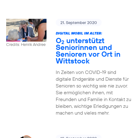
21. September 2020
DIGITAL MOBIL IM ALTER:
O
unterstützt
2
Credits: Henrik Andree
Seniorinnen und
Senioren vor Ort in
Wittstock
In Zeiten von COVID-19 sind
digitale Endgeräte und Dienste für
Senioren so wichtig wie nie zuvor.
Sie ermöglichen ihnen, mit
Freunden und Familie in Kontakt zu
bleiben, wichtige Erledigungen zu
machen und vieles mehr.