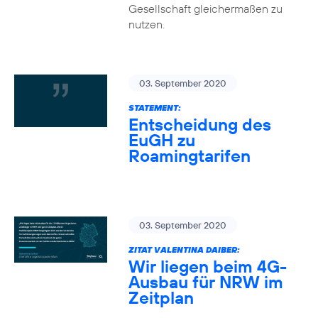
Gesellschaft gleichermaßen zu
nutzen.
03. September 2020
STATEMENT:
Entscheidung des
EuGH zu
Roamingtarifen
03. September 2020
ZITAT VALENTINA DAIBER:
Wir liegen beim 4G-
Ausbau für NRW im
Zeitplan