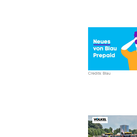
Credits: Blau