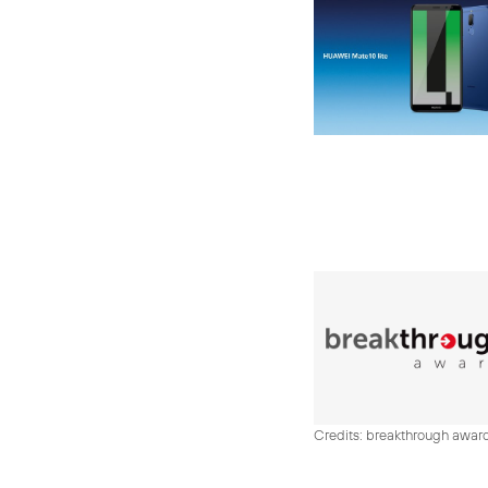
Credits: breakthrough awar