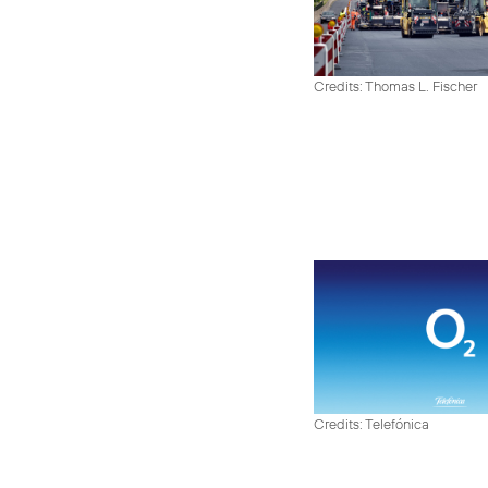
Credits: Thomas L. Fischer
Credits: Telefónica