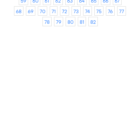
59
60
61
62
63
64
65
66
67
68
69
70
71
72
73
74
75
76
77
78
79
80
81
82