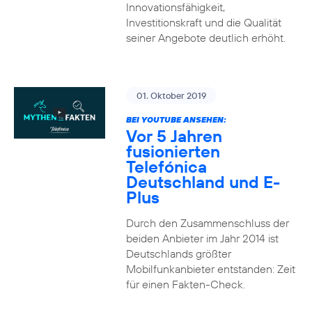
Innovationsfähigkeit,
Investitionskraft und die Qualität
seiner Angebote deutlich erhöht.
01. Oktober 2019
BEI YOUTUBE ANSEHEN:
Vor 5 Jahren
fusionierten
Telefónica
Deutschland und E-
Plus
Durch den Zusammenschluss der
beiden Anbieter im Jahr 2014 ist
Deutschlands größter
Mobilfunkanbieter entstanden: Zeit
für einen Fakten-Check.