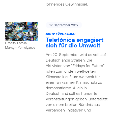
lohnendes Gewinnspiel.
19. September 2019
AKTIV FÜRS KLIMA:
Telefónica engagiert
Credits: Fotolia,
sich für die Umwelt
Maksym Yemelyanov
Am 20. September wird es voll auf
Deutschlands Straßen. Die
Aktivisten von “Fridays for Future”
rufen zum dritten weltweiten
Klimastreik auf, um weltweit für
einen wirksamen Klimaschutz zu
demonstrieren. Allein in
Deutschland soll es hunderte
Veranstaltungen geben, unterstützt
von einem breiten Bündnis aus
Verbänden, Initiativen und