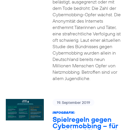
belästigt, ausgegrenzt oder mit
dem Tode bedroht: Die Zahl der
Cybermobbing-Opfer wächst. Die
Anonymität des Internets
enthemmt Täterinnen und Täter,
eine strafrechtliche Verfolgung ist
oft schwierig. Laut einer aktuellen
Studie des Bündnisses gegen
Cybermobbing wurden allein in
Deutschland bereits neun
Millionen Menschen Opfer von
Netzmobbing. Betroffen sind vor
allem Jugendliche.
19. September 2019
INFOGRAFIK:
Spielregeln gegen
Cybermobbing – für