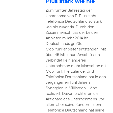
Plus stark wie nie
Zum fünften Jahrestag der
Übernahme von E-Plus steht
Telefónica Deutschland so stark
wie nie zuvor da. Durch den
Zusammenschluss der beiden
Anbieter im Jahr 2014 ist
Deutschlands größter
Mobilfunkanbieter entstanden: Mit
über 45 Millionen Anschlüssen
verbindet kein anderes
Unternehmen mehr Menschen mit
Mobilfunk hierzulande. Und
Telefónica Deutschland hat in den
vergangenen fünf Jahren
Synergien in Milliarden-Höhe
realisiert. Davon profitieren die
Aktionäre des Unternehmens, vor
allem aber seine Kunden – denn
Telefónica Deutschland hat seine