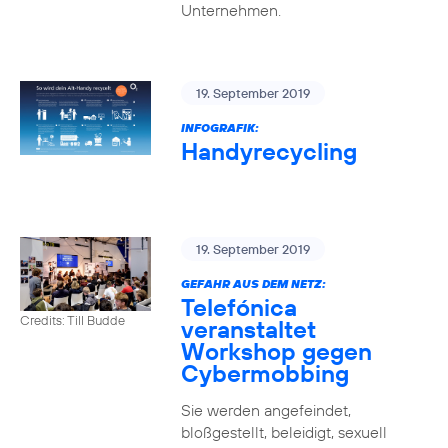
Unternehmen.
19. September 2019
INFOGRAFIK:
Handyrecycling
19. September 2019
GEFAHR AUS DEM NETZ:
Telefónica
Credits: Till Budde
veranstaltet
Workshop gegen
Cybermobbing
Sie werden angefeindet,
bloßgestellt, beleidigt, sexuell