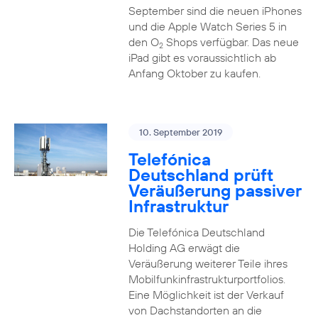
September sind die neuen iPhones
und die Apple Watch Series 5 in
den O
Shops verfügbar. Das neue
2
iPad gibt es voraussichtlich ab
Anfang Oktober zu kaufen.
10. September 2019
Telefónica
Deutschland prüft
Veräußerung passiver
Infrastruktur
Die Telefónica Deutschland
Holding AG erwägt die
Veräußerung weiterer Teile ihres
Mobilfunkinfrastrukturportfolios.
Eine Möglichkeit ist der Verkauf
von Dachstandorten an die