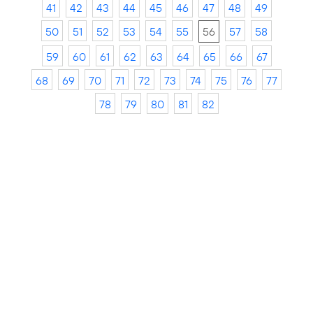
41
42
43
44
45
46
47
48
49
50
51
52
53
54
55
56
57
58
59
60
61
62
63
64
65
66
67
68
69
70
71
72
73
74
75
76
77
78
79
80
81
82