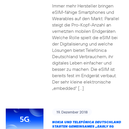
Immer mehr Hersteller bringen
eSIM-fähige Smartphones und
Wearables auf den Markt. Parallel
steigt die Pro-Kopf-Anzahl an
vernetzten mobilen Endgeräten.
Welche Rolle spielt die eSIM bei
der Digitalisierung und welche
Lösungen bietet Telefónica
Deutschland Verbrauchern, ihr
digitales Leben einfacher und
besser zu machen. Die eSIM ist
bereits fest im Endgerät verbaut.
Der sehr kleine elektronische
„embedded“ […]
19. Dezember 2018
NOKIA UND TELEFÓNICA DEUTSCHLAND
STARTEN GEMEINSAMES „EARLY 5G