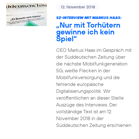
12. November 2018
SZ-INTERVIEW MIT MARKUS HAAS:
„Nur mit Torhütern
gewinne ich kein
Spiel“
CEO Markus Haas im Gespräch mit
der Süddeutschen Zeitung über
die nächste Mobilfunkgeneration
5G, weiße Flecken in der
Mobilfunkversorgung und die
fehlende europäische
Digitalisierungspolitik. Wir
veröffentlichen an dieser Stelle
Auszüge des Interviews. Der
vollständige Text ist am 12.
November 2018 in der
Süddeutschen Zeitung erschienen.