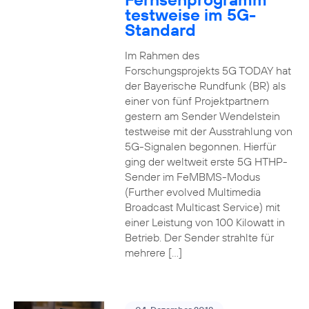
testweise im 5G-
Standard
Im Rahmen des
Forschungsprojekts 5G TODAY hat
der Bayerische Rundfunk (BR) als
einer von fünf Projektpartnern
gestern am Sender Wendelstein
testweise mit der Ausstrahlung von
5G-Signalen begonnen. Hierfür
ging der weltweit erste 5G HTHP-
Sender im FeMBMS-Modus
(Further evolved Multimedia
Broadcast Multicast Service) mit
einer Leistung von 100 Kilowatt in
Betrieb. Der Sender strahlte für
mehrere […]