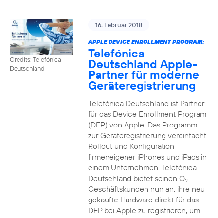
16. Februar 2018
APPLE DEVICE ENROLLMENT PROGRAM:
Telefónica
Credits: Telefónica
Deutschland Apple-
Deutschland
Partner für moderne
Geräteregistrierung
Telefónica Deutschland ist Partner
für das Device Enrollment Program
(DEP) von Apple. Das Programm
zur Geräteregistrierung vereinfacht
Rollout und Konfiguration
firmeneigener iPhones und iPads in
einem Unternehmen. Telefónica
Deutschland bietet seinen O
2
Geschäftskunden nun an, ihre neu
gekaufte Hardware direkt für das
DEP bei Apple zu registrieren, um