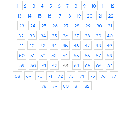
1
2
3
4
5
6
7
8
9
10
11
12
13
14
15
16
17
18
19
20
21
22
23
24
25
26
27
28
29
30
31
32
33
34
35
36
37
38
39
40
41
42
43
44
45
46
47
48
49
50
51
52
53
54
55
56
57
58
59
60
61
62
63
64
65
66
67
68
69
70
71
72
73
74
75
76
77
78
79
80
81
82