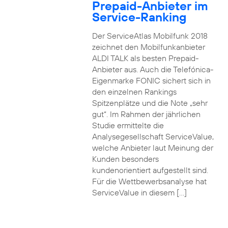
Prepaid-Anbieter im
Service-Ranking
Der ServiceAtlas Mobilfunk 2018
zeichnet den Mobilfunkanbieter
ALDI TALK als besten Prepaid-
Anbieter aus. Auch die Telefónica-
Eigenmarke FONIC sichert sich in
den einzelnen Rankings
Spitzenplätze und die Note „sehr
gut“. Im Rahmen der jährlichen
Studie ermittelte die
Analysegesellschaft ServiceValue,
welche Anbieter laut Meinung der
Kunden besonders
kundenorientiert aufgestellt sind.
Für die Wettbewerbsanalyse hat
ServiceValue in diesem […]