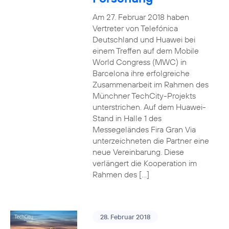
Am 27. Februar 2018 haben
Vertreter von Telefónica
Deutschland und Huawei bei
einem Treffen auf dem Mobile
World Congress (MWC) in
Barcelona ihre erfolgreiche
Zusammenarbeit im Rahmen des
Münchner TechCity-Projekts
unterstrichen. Auf dem Huawei-
Stand in Halle 1 des
Messegeländes Fira Gran Via
unterzeichneten die Partner eine
neue Vereinbarung. Diese
verlängert die Kooperation im
Rahmen des […]
28. Februar 2018