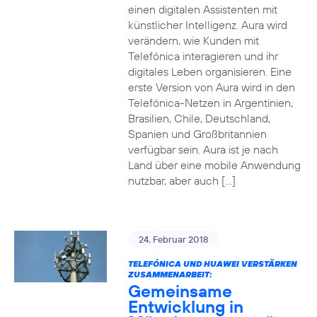
einen digitalen Assistenten mit
künstlicher Intelligenz. Aura wird
verändern, wie Kunden mit
Telefónica interagieren und ihr
digitales Leben organisieren. Eine
erste Version von Aura wird in den
Telefónica-Netzen in Argentinien,
Brasilien, Chile, Deutschland,
Spanien und Großbritannien
verfügbar sein. Aura ist je nach
Land über eine mobile Anwendung
nutzbar, aber auch […]
24. Februar 2018
TELEFÓNICA UND HUAWEI VERSTÄRKEN
ZUSAMMENARBEIT:
Gemeinsame
Entwicklung in