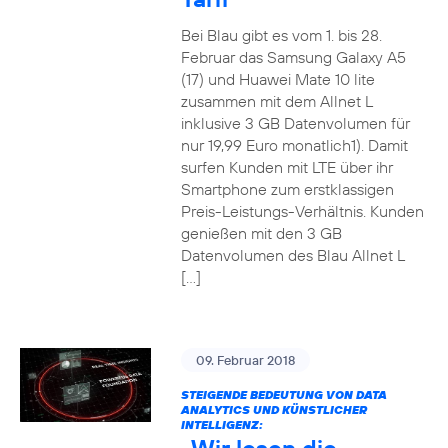
Bei Blau gibt es vom 1. bis 28.
Februar das Samsung Galaxy A5
(17) und Huawei Mate 10 lite
zusammen mit dem Allnet L
inklusive 3 GB Datenvolumen für
nur 19,99 Euro monatlich1). Damit
surfen Kunden mit LTE über ihr
Smartphone zum erstklassigen
Preis-Leistungs-Verhältnis. Kunden
genießen mit den 3 GB
Datenvolumen des Blau Allnet L
[…]
09. Februar 2018
STEIGENDE BEDEUTUNG VON DATA
ANALYTICS UND KÜNSTLICHER
INTELLIGENZ: