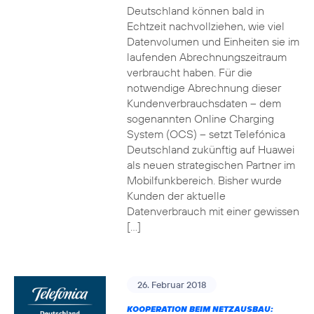
Deutschland können bald in
Echtzeit nachvollziehen, wie viel
Datenvolumen und Einheiten sie im
laufenden Abrechnungszeitraum
verbraucht haben. Für die
notwendige Abrechnung dieser
Kundenverbrauchsdaten – dem
sogenannten Online Charging
System (OCS) – setzt Telefónica
Deutschland zukünftig auf Huawei
als neuen strategischen Partner im
Mobilfunkbereich. Bisher wurde
Kunden der aktuelle
Datenverbrauch mit einer gewissen
[…]
26. Februar 2018
KOOPERATION BEIM NETZAUSBAU: