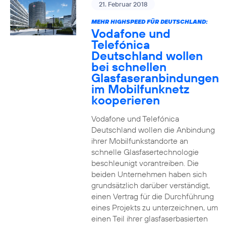
21. Februar 2018
MEHR HIGHSPEED FÜR DEUTSCHLAND:
Vodafone und
Telefónica
Deutschland wollen
bei schnellen
Glasfaseranbindungen
im Mobilfunknetz
kooperieren
Vodafone und Telefónica
Deutschland wollen die Anbindung
ihrer Mobilfunkstandorte an
schnelle Glasfasertechnologie
beschleunigt vorantreiben. Die
beiden Unternehmen haben sich
grundsätzlich darüber verständigt,
einen Vertrag für die Durchführung
eines Projekts zu unterzeichnen, um
einen Teil ihrer glasfaserbasierten