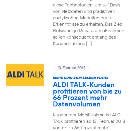
diese Technologien, um auf Basis
von Netzdaten und prädiktiven
analytischen Modellen neue
Erkenntnisse zu erhalten. Das Ziel:
Notwendige Reparaturmaßnahmen
sollen konsequent entlang des
Kundennutzens […]
13. Februar 2018
MEHR DRIN ZUM SELBEN PREIS:
ALDI TALK-Kunden
profitieren von bis zu
66 Prozent mehr
Datenvolumen
Kunden der Mobilfunkmarke ALDI
TALK profitieren ab 13. Februar 2018
von bis zu 66 Prozent mehr