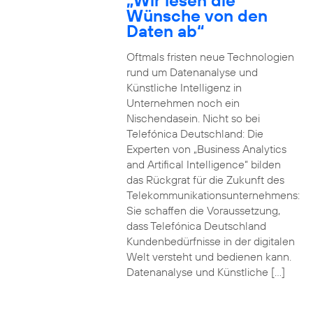
„Wir lesen die
Wünsche von den
Daten ab“
Oftmals fristen neue Technologien
rund um Datenanalyse und
Künstliche Intelligenz in
Unternehmen noch ein
Nischendasein. Nicht so bei
Telefónica Deutschland: Die
Experten von „Business Analytics
and Artifical Intelligence“ bilden
das Rückgrat für die Zukunft des
Telekommunikationsunternehmens:
Sie schaffen die Voraussetzung,
dass Telefónica Deutschland
Kundenbedürfnisse in der digitalen
Welt versteht und bedienen kann.
Datenanalyse und Künstliche […]