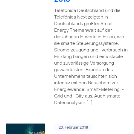
Telefónica Deutschland und die
Telefónica Next zeigten in
Deutschlands größter Smart
Energy Themenwelt auf der
diesjährigen E-world in Essen, wie
sie smarte Steuerungssysteme,
Stromerzeugung und -verbrauch in
Einklang bringen und eine stabile
und zuverlässige Versorgung
gewährleisten. Experten des
Unternehmens tauschten sich
intensiv mit den Besuchern zur
Energiewende, Smart-Metering, -
Grid und -City aus. Auch smarte
Datenanalysen […]
23. Februar 2018