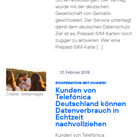
wurde mit der deutschen
Gesellschaft von Gemalto
geschlossen. Der Service unterliegt
damit dem deutschen Datenschutz.
Ziel ist es, Prepaid-SIM-Karten noch
zügiger zu aktivieren. Wer eine
Prepaid-SIM-Karte […]
27. Februar 2018
KOOPERATION MIT HUAWEI:
Kunden von
Credits: Gettyimages
Telefónica
Deutschland können
Datenverbrauch in
Echtzeit
nachvollziehen
Kunden von Telefónica