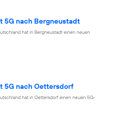
gt 5G nach Bergneustadt
utschland hat in Bergneustadt einen neuen
t 5G nach Oettersdorf
utschland hat in Oettersdorf einen neuen 5G-