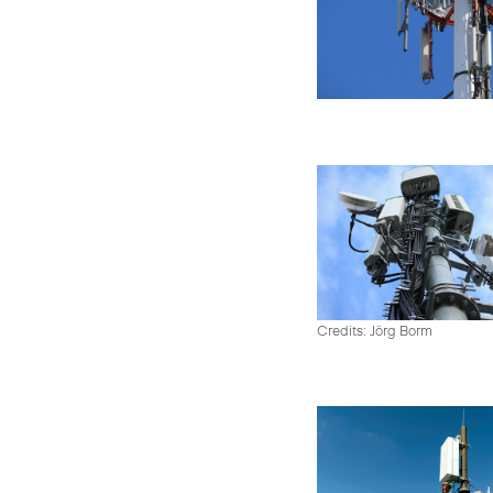
Credits: Jörg Borm