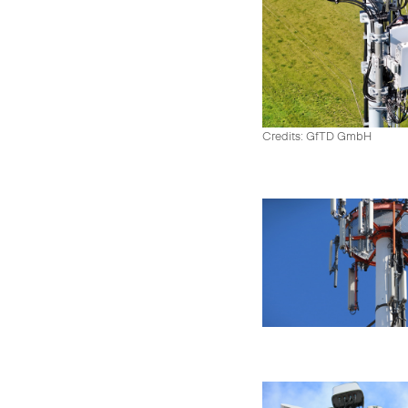
Credits: GfTD GmbH