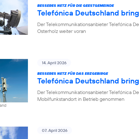
BESSERES NETZ FÜR DIE GEESTGEMEINDE
Telefónica Deutschland brin
Der Telekommunikationsanbieter Telefónica De
Osterholz weiter voran
14. April 2026
BESSERES NETZ FÜR DAS ERZGEBIRGE
Telefónica Deutschland brin
Der Telekommunikationsanbieter Telefónica De
Mobilfunkstandort in Betrieb genommen
land
07. April 2026