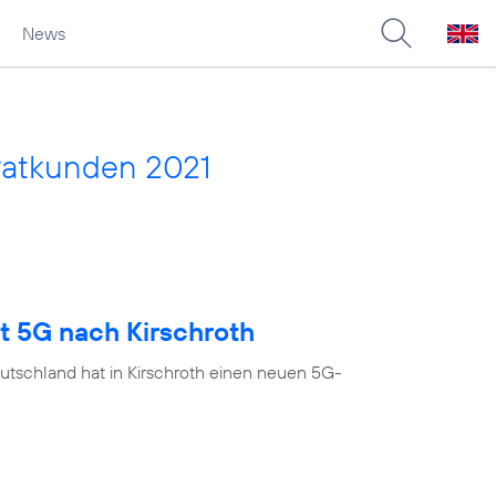
News
vatkunden 2021
t 5G nach Kirschroth
utschland hat in Kirschroth einen neuen 5G-