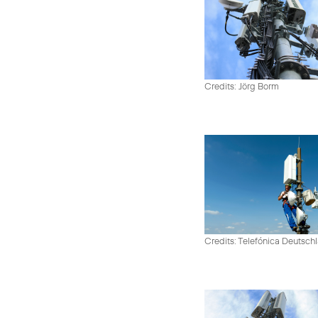
Credits: Jörg Borm
Credits: Telefónica Deutsch