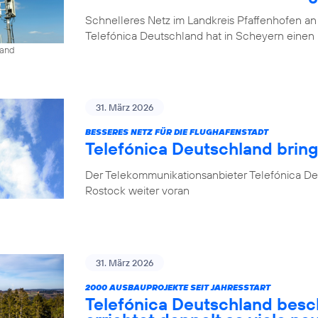
Schnelleres Netz im Landkreis Pfaffenhofen an
Telefónica Deutschland hat in Scheyern einen 
land
31. März 2026
BESSERES NETZ FÜR DIE FLUGHAFENSTADT
Telefónica Deutschland brin
Der Telekommunikationsanbieter Telefónica De
Rostock weiter voran
31. März 2026
2000 AUSBAUPROJEKTE SEIT JAHRESSTART
Telefónica Deutschland besc