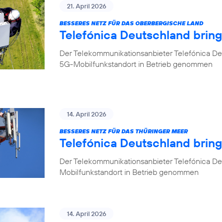
21. April 2026
BESSERES NETZ FÜR DAS OBERBERGISCHE LAND
Telefónica Deutschland brin
Der Telekommunikationsanbieter Telefónica De
5G-Mobilfunkstandort in Betrieb genommen
14. April 2026
BESSERES NETZ FÜR DAS THÜRINGER MEER
Telefónica Deutschland bring
Der Telekommunikationsanbieter Telefónica De
Mobilfunkstandort in Betrieb genommen
14. April 2026