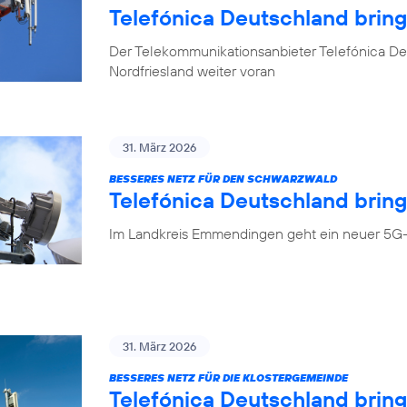
Telefónica Deutschland brin
Der Telekommunikationsanbieter Telefónica Deu
Nordfriesland weiter voran
31. März 2026
BESSERES NETZ FÜR DEN SCHWARZWALD
Telefónica Deutschland bring
Im Landkreis Emmendingen geht ein neuer 5G-
31. März 2026
BESSERES NETZ FÜR DIE KLOSTERGEMEINDE
Telefónica Deutschland brin