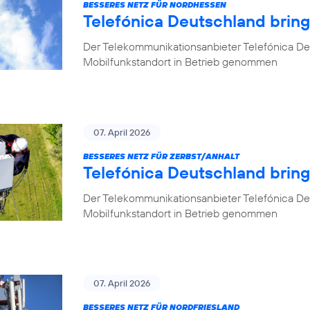
BESSERES NETZ FÜR NORDHESSEN
Telefónica Deutschland brin
Der Telekommunikationsanbieter Telefónica De
Mobilfunkstandort in Betrieb genommen
07. April 2026
BESSERES NETZ FÜR ZERBST/ANHALT
Telefónica Deutschland bring
Der Telekommunikationsanbieter Telefónica De
Mobilfunkstandort in Betrieb genommen
07. April 2026
BESSERES NETZ FÜR NORDFRIESLAND