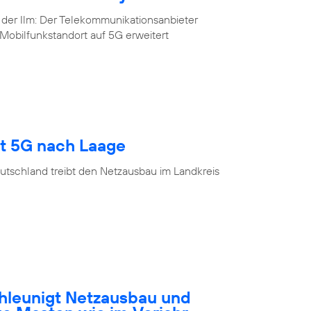
 der Ilm: Der Telekommunikationsanbieter
Mobilfunkstandort auf 5G erweitert
gt 5G nach Laage
utschland treibt den Netzausbau im Landkreis
hleunigt Netzausbau und