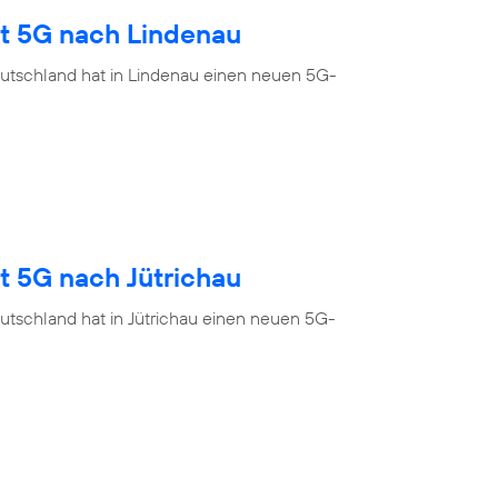
gt 5G nach Lindenau
utschland hat in Lindenau einen neuen 5G-
t 5G nach Jütrichau
utschland hat in Jütrichau einen neuen 5G-