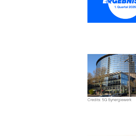
Credits: 5G Synergiewerk