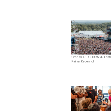
Credits: DEICHBRAND Festiv
Rainer Keuenhof