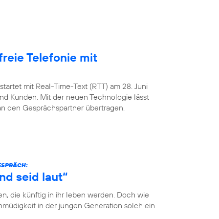
freie Telefonie mit
startet mit Real-Time-Text (RTT) am 28. Juni
nd Kunden. Mit der neuen Technologie lässt
 an den Gesprächspartner übertragen.
GESPRÄCH:
nd seid laut“
n, die künftig in ihr leben werden. Doch wie
müdigkeit in der jungen Generation solch ein