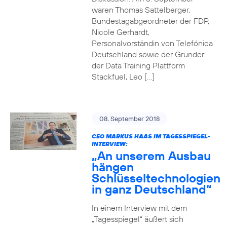
waren Thomas Sattelberger,
Bundestagabgeordneter der FDP,
Nicole Gerhardt,
Personalvorständin von Telefónica
Deutschland sowie der Gründer
der Data Training Plattform
Stackfuel, Leo […]
08. September 2018
CEO MARKUS HAAS IM TAGESSPIEGEL-
INTERVIEW:
„An unserem Ausbau
hängen
Schlüsseltechnologien
in ganz Deutschland“
In einem Interview mit dem
„Tagesspiegel“ äußert sich