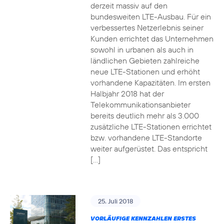
derzeit massiv auf den
bundesweiten LTE-Ausbau. Für ein
verbessertes Netzerlebnis seiner
Kunden errichtet das Unternehmen
sowohl in urbanen als auch in
ländlichen Gebieten zahlreiche
neue LTE-Stationen und erhöht
vorhandene Kapazitäten. Im ersten
Halbjahr 2018 hat der
Telekommunikationsanbieter
bereits deutlich mehr als 3.000
zusätzliche LTE-Stationen errichtet
bzw. vorhandene LTE-Standorte
weiter aufgerüstet. Das entspricht
[…]
25. Juli 2018
VORLÄUFIGE KENNZAHLEN ERSTES