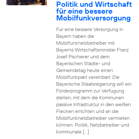
Politik und Wirtschaft
für eine bessere
Mobilfunkversorgung
Für eine bessere Versorgung in
Bayern haben die
Mobilfunknetzbetreiber mit
Bayerns Wirtschaftsminister Franz
Josef Pschierer und dem
Bayerischen Städte- und
Gemeindetag heute einen
Mobilfunkpakt vereinbart. Die
Bayerische Staatsregierung will ein
Förderprogramm zur Verfügung
stellen, mit dem die Kommunen
passive Infrastruktur in den weißen
Flecken errichten und an die
Mobilfunknetzbetreiber vermieten
können. Politik, Netzbetreiber und
kommunale […]