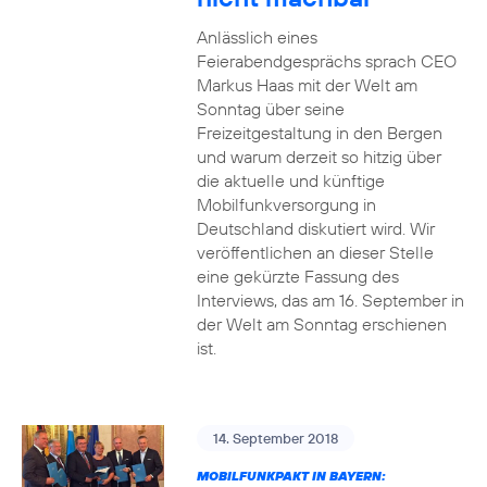
Anlässlich eines
Feierabendgesprächs sprach CEO
Markus Haas mit der Welt am
Sonntag über seine
Freizeitgestaltung in den Bergen
und warum derzeit so hitzig über
die aktuelle und künftige
Mobilfunkversorgung in
Deutschland diskutiert wird. Wir
veröffentlichen an dieser Stelle
eine gekürzte Fassung des
Interviews, das am 16. September in
der Welt am Sonntag erschienen
ist.
14. September 2018
MOBILFUNKPAKT IN BAYERN: