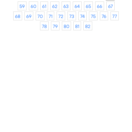
59
60
61
62
63
64
65
66
67
68
69
70
71
72
73
74
75
76
77
78
79
80
81
82