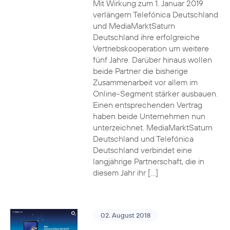
Mit Wirkung zum 1. Januar 2019
verlängern Telefónica Deutschland
und MediaMarktSaturn
Deutschland ihre erfolgreiche
Vertriebskooperation um weitere
fünf Jahre. Darüber hinaus wollen
beide Partner die bisherige
Zusammenarbeit vor allem im
Online-Segment stärker ausbauen.
Einen entsprechenden Vertrag
haben beide Unternehmen nun
unterzeichnet. MediaMarktSaturn
Deutschland und Telefónica
Deutschland verbindet eine
langjährige Partnerschaft, die in
diesem Jahr ihr […]
02. August 2018