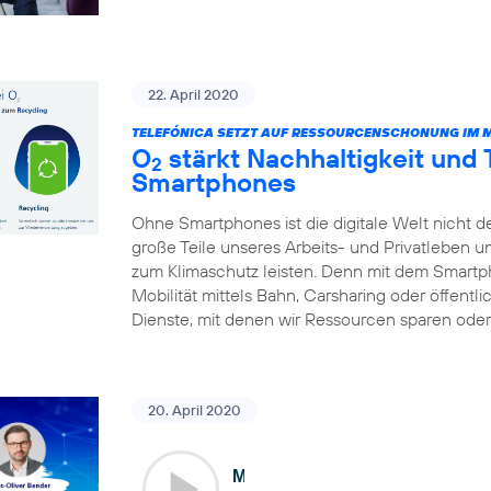
22. April 2020
TELEFÓNICA SETZT AUF RESSOURCENSCHONUNG IM 
O
stärkt Nachhaltigkeit und
2
Smartphones
Ohne Smartphones ist die digitale Welt nicht d
große Teile unseres Arbeits- und Privatleben 
zum Klimaschutz leisten. Denn mit dem Smart
Mobilität mittels Bahn, Carsharing oder öffentl
Dienste, mit denen wir Ressourcen sparen oder 
20. April 2020