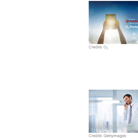
Credits: O
2
Credits: Gettyimages