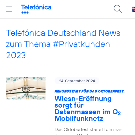
Telefónica Deutschland News
zum Thema #Privatkunden
2023
24. September 2024
REKORDSTART FÜR DAS OKTOBERFEST:
Wiesn-Eröffnung
sorgt für
Datenmassen im O
2
Mobilfunknetz
Das Oktoberfest startet fulminant: