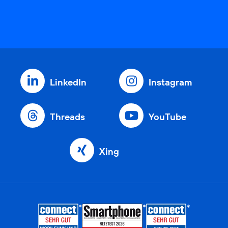
LinkedIn
Instagram
Threads
YouTube
Xing