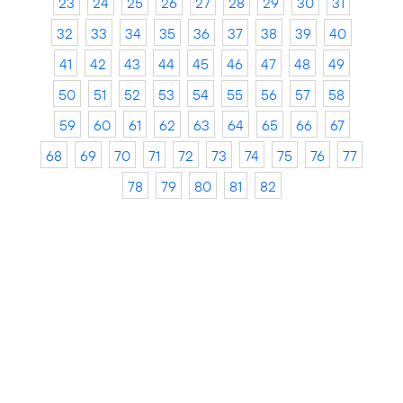
23
24
25
26
27
28
29
30
31
32
33
34
35
36
37
38
39
40
41
42
43
44
45
46
47
48
49
50
51
52
53
54
55
56
57
58
59
60
61
62
63
64
65
66
67
68
69
70
71
72
73
74
75
76
77
78
79
80
81
82