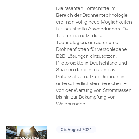
Die rasanten Fortschritte im
Bereich der Drohnentechnologie
eröffnen völlig neue Möglichkeiten
für industrielle Anwendungen. O
2
Telefónica nutzt diese
Technologien, um autonome
Drohnenflotten für verschiedene
B2B-Lösungen einzusetzen.
Pilotprojekte in Deutschland und
Spanien demonstrieren das
Potenzial vernetzter Drohnen in
unterschiedlichsten Bereichen –
von der Wartung von Stromtrassen
bis hin zur Bekämpfung von
Waldbränden.
06. August 2024