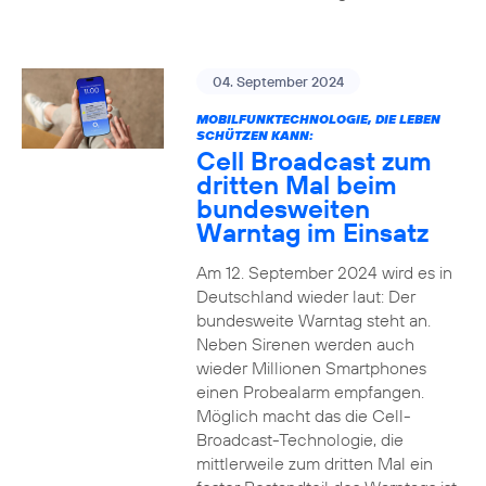
04. September 2024
MOBILFUNKTECHNOLOGIE, DIE LEBEN
SCHÜTZEN KANN:
Cell Broadcast zum
dritten Mal beim
bundesweiten
Warntag im Einsatz
Am 12. September 2024 wird es in
Deutschland wieder laut: Der
bundesweite Warntag steht an.
Neben Sirenen werden auch
wieder Millionen Smartphones
einen Probealarm empfangen.
Möglich macht das die Cell-
Broadcast-Technologie, die
mittlerweile zum dritten Mal ein