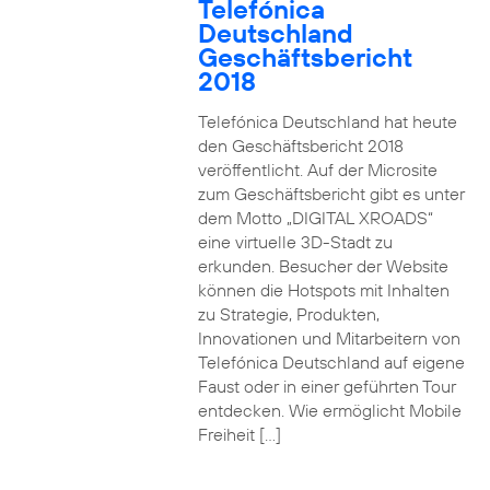
Telefónica
Deutschland
Geschäftsbericht
2018
Telefónica Deutschland hat heute
den Geschäftsbericht 2018
veröffentlicht. Auf der Microsite
zum Geschäftsbericht gibt es unter
dem Motto „DIGITAL XROADS“
eine virtuelle 3D-Stadt zu
erkunden. Besucher der Website
können die Hotspots mit Inhalten
zu Strategie, Produkten,
Innovationen und Mitarbeitern von
Telefónica Deutschland auf eigene
Faust oder in einer geführten Tour
entdecken. Wie ermöglicht Mobile
Freiheit […]