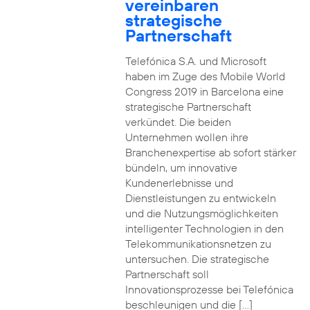
vereinbaren
strategische
Partnerschaft
Telefónica S.A. und Microsoft
haben im Zuge des Mobile World
Congress 2019 in Barcelona eine
strategische Partnerschaft
verkündet. Die beiden
Unternehmen wollen ihre
Branchenexpertise ab sofort stärker
bündeln, um innovative
Kundenerlebnisse und
Dienstleistungen zu entwickeln
und die Nutzungsmöglichkeiten
intelligenter Technologien in den
Telekommunikationsnetzen zu
untersuchen. Die strategische
Partnerschaft soll
Innovationsprozesse bei Telefónica
beschleunigen und die […]