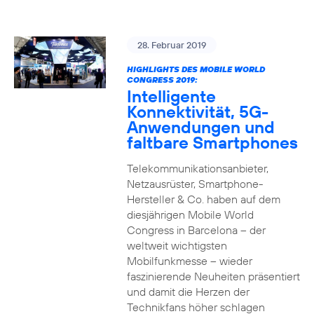
28. Februar 2019
HIGHLIGHTS DES MOBILE WORLD
CONGRESS 2019:
Intelligente
Konnektivität, 5G-
Anwendungen und
faltbare Smartphones
Telekommunikationsanbieter,
Netzausrüster, Smartphone-
Hersteller & Co. haben auf dem
diesjährigen Mobile World
Congress in Barcelona – der
weltweit wichtigsten
Mobilfunkmesse – wieder
faszinierende Neuheiten präsentiert
und damit die Herzen der
Technikfans höher schlagen