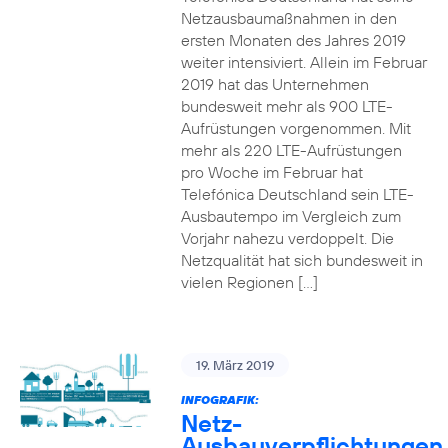
Netzausbaumaßnahmen in den
ersten Monaten des Jahres 2019
weiter intensiviert. Allein im Februar
2019 hat das Unternehmen
bundesweit mehr als 900 LTE-
Aufrüstungen vorgenommen. Mit
mehr als 220 LTE-Aufrüstungen
pro Woche im Februar hat
Telefónica Deutschland sein LTE-
Ausbautempo im Vergleich zum
Vorjahr nahezu verdoppelt. Die
Netzqualität hat sich bundesweit in
vielen Regionen […]
19. März 2019
INFOGRAFIK:
Netz-
Ausbauverpflichtungen