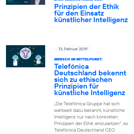
Prinzipien der Ethik
für den Einsatz
künstlicher Intelligenz
13. Februar 2019
MENSCH IM MITTELPUNKT:
Telefónica
Deutschland bekennt
sich zu ethischen
Prinzipien für
künstliche Intelligenz
„Die Telefónica Gruppe hat sich
weltweit dazu bekannt, künstliche
Intelligenz nur nach konkreten
Prinzipien der Ethik einzusetzen“, so
Telefónica Deutschland CEO