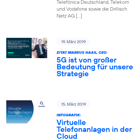
Telefónica Deutschland, Telekom
und Vodafone sowie die Drillisch
Netz AG […]
19. März 2019
ZITAT MARKUS HAAS, CEO:
5G ist von großer
Bedeutung für unsere
Strategie
15. März 2019
INFOGRAFIK:
Virtuelle
Telefonanlagen in der
Cloud