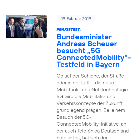
19. Februar 2019
PRAXISTEST:
Bundesminister
Andreas Scheuer
besucht „5G
ConnectedMobility“-
Testfeld in Bayern
Ob auf der Schiene, der Straße
oder in der Luft – die neue
Mobilfunk- und Netztechnologie
5G wird die Mobilitäts- und
Verkehrskonzepte der Zukunft
grundlegend prägen. Bei einem
Besuch der 5G-
ConnectedMobility-Initiative, an
der auch Telefónica Deutschland
beteiligt ist, hat sich der