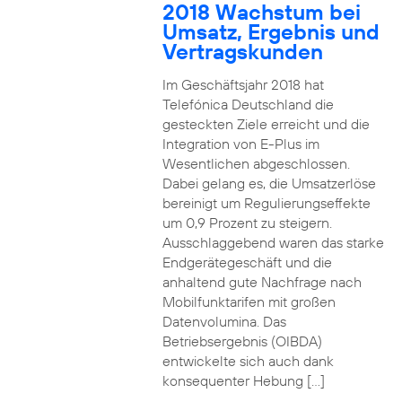
2018 Wachstum bei
Umsatz, Ergebnis und
Vertragskunden
Im Geschäftsjahr 2018 hat
Telefónica Deutschland die
gesteckten Ziele erreicht und die
Integration von E-Plus im
Wesentlichen abgeschlossen.
Dabei gelang es, die Umsatzerlöse
bereinigt um Regulierungseffekte
um 0,9 Prozent zu steigern.
Ausschlaggebend waren das starke
Endgerätegeschäft und die
anhaltend gute Nachfrage nach
Mobilfunktarifen mit großen
Datenvolumina. Das
Betriebsergebnis (OIBDA)
entwickelte sich auch dank
konsequenter Hebung […]