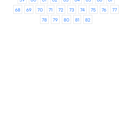
68
69
70
71
72
73
74
75
76
77
78
79
80
81
82