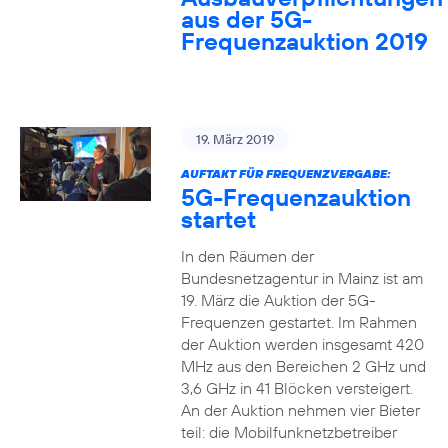
aus der 5G-
Frequenzauktion 2019
19. März 2019
AUFTAKT FÜR FREQUENZVERGABE:
5G-Frequenzauktion
startet
In den Räumen der
Bundesnetzagentur in Mainz ist am
19. März die Auktion der 5G-
Frequenzen gestartet. Im Rahmen
der Auktion werden insgesamt 420
MHz aus den Bereichen 2 GHz und
3,6 GHz in 41 Blöcken versteigert.
An der Auktion nehmen vier Bieter
teil: die Mobilfunknetzbetreiber