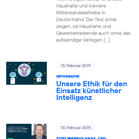
Haushalte und kleinere
Mittelstandsbetriebe in
Deutschland. Der Test sollte
zeigen, ob Haushalte und
Gewerbetreibende auch ohne das
aufwendige Verlegen […]
13. Februar 2019
INFOGRAFIK:
Unsere Ethik für den
Einsatz künstlicher
Intelligenz
13. Februar 2019
ZITAT MARKUS HAAS, CEO: