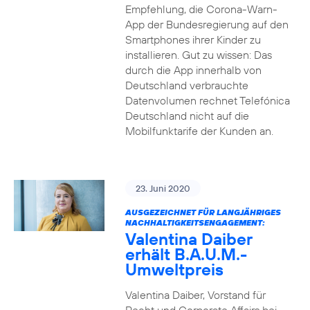
Empfehlung, die Corona-Warn-
App der Bundesregierung auf den
Smartphones ihrer Kinder zu
installieren. Gut zu wissen: Das
durch die App innerhalb von
Deutschland verbrauchte
Datenvolumen rechnet Telefónica
Deutschland nicht auf die
Mobilfunktarife der Kunden an.
23. Juni 2020
AUSGEZEICHNET FÜR LANGJÄHRIGES
NACHHALTIGKEITSENGAGEMENT:
Valentina Daiber
erhält B.A.U.M.-
Umweltpreis
Valentina Daiber, Vorstand für