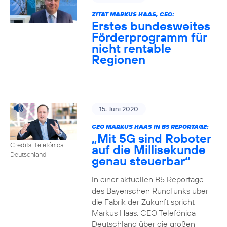
ZITAT MARKUS HAAS, CEO:
Erstes bundesweites
Förderprogramm für
nicht rentable
Regionen
15. Juni 2020
CEO MARKUS HAAS IN B5 REPORTAGE:
„Mit 5G sind Roboter
Credits: Telefónica
auf die Millisekunde
Deutschland
genau steuerbar“
In einer aktuellen B5 Reportage
des Bayerischen Rundfunks über
die Fabrik der Zukunft spricht
Markus Haas, CEO Telefónica
Deutschland über die großen