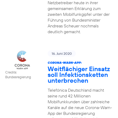
Netzbetreiber heute in ihrer
gemeinsamen Erklärung zum
zweiten Mobilfunkgipfel unter der
Führung von Bundesminister
Andreas Scheuer nochmals
deutlich gemacht.
16. Juni 2020
CORONA-WARN-APP:
Weitflächiger Einsatz
Credits:
soll Infektionsketten
Bundesregierung
unterbrechen
Telefónica Deutschland macht
seine rund 42 Millionen
Mobilfunkkunden über zahlreiche
Kanäle auf die neue Corona-Warn-
App der Bundesregierung