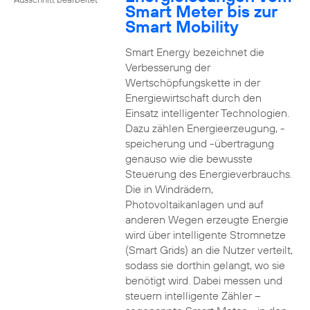
Smart Meter bis zur
Smart Mobility
Smart Energy bezeichnet die
Verbesserung der
Wertschöpfungskette in der
Energiewirtschaft durch den
Einsatz intelligenter Technologien.
Dazu zählen Energieerzeugung, -
speicherung und -übertragung
genauso wie die bewusste
Steuerung des Energieverbrauchs.
Die in Windrädern,
Photovoltaikanlagen und auf
anderen Wegen erzeugte Energie
wird über intelligente Stromnetze
(Smart Grids) an die Nutzer verteilt,
sodass sie dorthin gelangt, wo sie
benötigt wird. Dabei messen und
steuern intelligente Zähler –