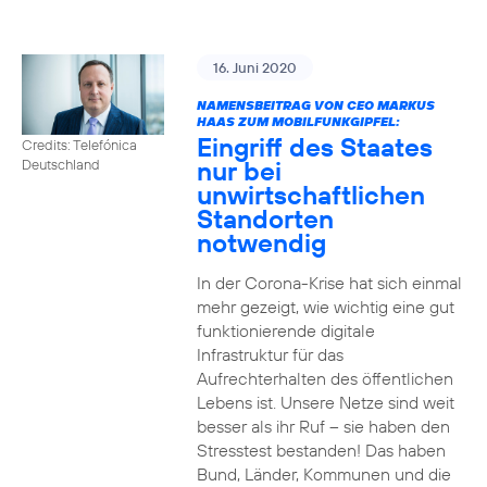
16. Juni 2020
NAMENSBEITRAG VON CEO MARKUS
HAAS ZUM MOBILFUNKGIPFEL:
Eingriff des Staates
Credits: Telefónica
nur bei
Deutschland
unwirtschaftlichen
Standorten
notwendig
In der Corona-Krise hat sich einmal
mehr gezeigt, wie wichtig eine gut
funktionierende digitale
Infrastruktur für das
Aufrechterhalten des öffentlichen
Lebens ist. Unsere Netze sind weit
besser als ihr Ruf – sie haben den
Stresstest bestanden! Das haben
Bund, Länder, Kommunen und die