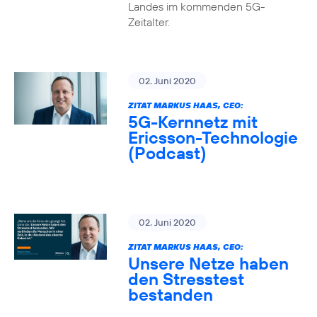
Landes im kommenden 5G-
Zeitalter.
02. Juni 2020
ZITAT MARKUS HAAS, CEO:
5G-Kernnetz mit
Ericsson-Technologie
(Podcast)
02. Juni 2020
ZITAT MARKUS HAAS, CEO:
Unsere Netze haben
den Stresstest
bestanden