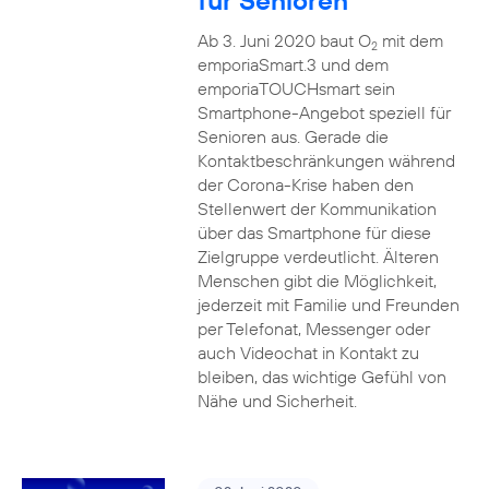
für Senioren
Ab 3. Juni 2020 baut O
mit dem
2
emporiaSmart.3 und dem
emporiaTOUCHsmart sein
Smartphone-Angebot speziell für
Senioren aus. Gerade die
Kontaktbeschränkungen während
der Corona-Krise haben den
Stellenwert der Kommunikation
über das Smartphone für diese
Zielgruppe verdeutlicht. Älteren
Menschen gibt die Möglichkeit,
jederzeit mit Familie und Freunden
per Telefonat, Messenger oder
auch Videochat in Kontakt zu
bleiben, das wichtige Gefühl von
Nähe und Sicherheit.