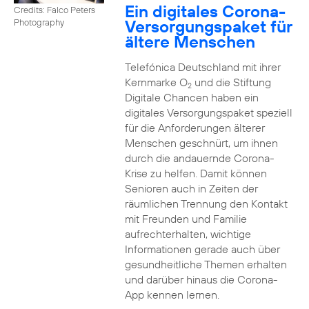
Ein digitales Corona-
Credits: Falco Peters
Versorgungspaket für
Photography
ältere Menschen
Telefónica Deutschland mit ihrer
Kernmarke O
und die Stiftung
2
Digitale Chancen haben ein
digitales Versorgungspaket speziell
für die Anforderungen älterer
Menschen geschnürt, um ihnen
durch die andauernde Corona-
Krise zu helfen. Damit können
Senioren auch in Zeiten der
räumlichen Trennung den Kontakt
mit Freunden und Familie
aufrechterhalten, wichtige
Informationen gerade auch über
gesundheitliche Themen erhalten
und darüber hinaus die Corona-
App kennen lernen.