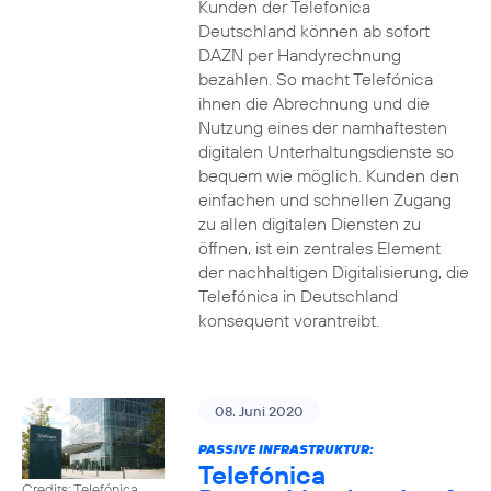
Kunden der Telefonica
Deutschland können ab sofort
DAZN per Handyrechnung
bezahlen. So macht Telefónica
ihnen die Abrechnung und die
Nutzung eines der namhaftesten
digitalen Unterhaltungsdienste so
bequem wie möglich. Kunden den
einfachen und schnellen Zugang
zu allen digitalen Diensten zu
öffnen, ist ein zentrales Element
der nachhaltigen Digitalisierung, die
Telefónica in Deutschland
konsequent vorantreibt.
08. Juni 2020
PASSIVE INFRASTRUKTUR:
Telefónica
Credits: Telefónica