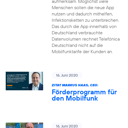
aufmerksam. Möglichst viele
Menschen sollen die neue App
nutzen und dadurch mithelfen,
Infektionsketten zu unterbrechen.
Das durch die App innerhalb von
Deutschland verbrauchte
Datenvolumen rechnet Telefónica
Deutschland nicht auf die
Mobilfunktarife der Kunden an.
16. Juni 2020
ZITAT MARKUS HAAS, CEO:
Förderprogramm für
den Mobilfunk
16. Juni 2020