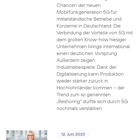
Chancen der neuen
Mobilfunkgeneration 5G für
mittelständische Betriebe und
Konzerne in Deutschland. Die
Verbindung der Vorteile von 5G mit
dem großen Know-how hiesiger
Unternehmen bringe international
einen deutlichen Vorsprung.
Außerdem zeigen
Industriebeispiele: Dank der
Digitalisierung kann Produktion
wieder stärker zurück in
Hochlohnländer kommen – der
Trend zum so genannten
„Reshoring“ dürfte sich durch 5G
nochmals verstärken.
12. Juni 2020