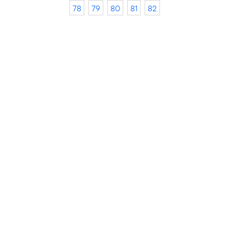
78
79
80
81
82