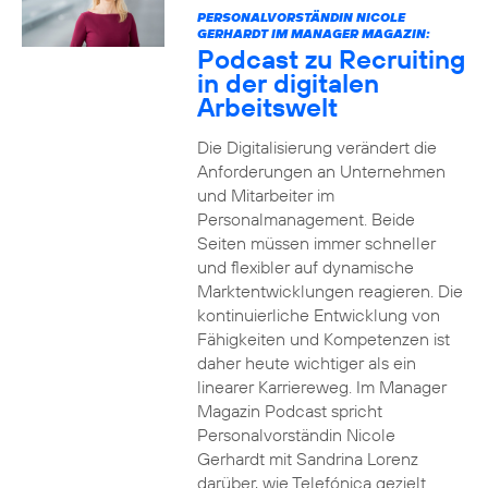
PERSONALVORSTÄNDIN NICOLE
GERHARDT IM MANAGER MAGAZIN:
Podcast zu Recruiting
in der digitalen
Arbeitswelt
Die Digitalisierung verändert die
Anforderungen an Unternehmen
und Mitarbeiter im
Personalmanagement. Beide
Seiten müssen immer schneller
und flexibler auf dynamische
Marktentwicklungen reagieren. Die
kontinuierliche Entwicklung von
Fähigkeiten und Kompetenzen ist
daher heute wichtiger als ein
linearer Karriereweg. Im Manager
Magazin Podcast spricht
Personalvorständin Nicole
Gerhardt mit Sandrina Lorenz
darüber, wie Telefónica gezielt