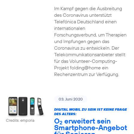
Im Kampf gegen die Ausbreitung
des Coronavirus unterstützt
Telefónica Deutschland einen
internationalen
Forschungsverbund, um Therapien
und Impfungen gegen das
Coronavirus zu entwickeln. Der
Telekommunikationsanbieter stellt
für das Volunteer-Computing-
Projekt folding@home ein
Rechenzentrum zur Verfügung.
03. Juni 2020
DIGITAL MOBIL ZU SEIN IST KEINE FRAGE
DES ALTERS:
O
erweitert sein
Credits: emporia
2
Smartphone-Angebot