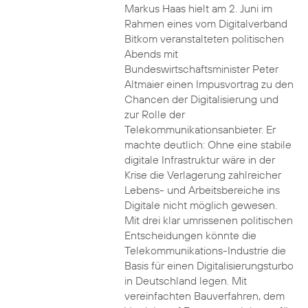
Markus Haas hielt am 2. Juni im
Rahmen eines vom Digitalverband
Bitkom veranstalteten politischen
Abends mit
Bundeswirtschaftsminister Peter
Altmaier einen Impusvortrag zu den
Chancen der Digitalisierung und
zur Rolle der
Telekommunikationsanbieter. Er
machte deutlich: Ohne eine stabile
digitale Infrastruktur wäre in der
Krise die Verlagerung zahlreicher
Lebens- und Arbeitsbereiche ins
Digitale nicht möglich gewesen.
Mit drei klar umrissenen politischen
Entscheidungen könnte die
Telekommunikations-Industrie die
Basis für einen Digitalisierungsturbo
in Deutschland legen. Mit
vereinfachten Bauverfahren, dem