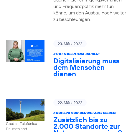
und Frequenzpolitik mehr tun
könne, um den Ausbau noch weiter
zu beschleunigen.
23. März 2022
ZITAT VALENTINA DAIBER:
Digitalisierung muss
dem Menschen
dienen
22. März 2022
KOOPERATION DER NETZBETREIBER:
Zusätzlich bis zu
Credits: Telefónica
2.000 Standorte zur
Deutschland