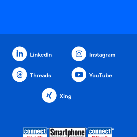
LinkedIn
Instagram
Threads
YouTube
Xing