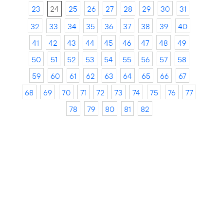
23
24
25
26
27
28
29
30
31
32
33
34
35
36
37
38
39
40
41
42
43
44
45
46
47
48
49
50
51
52
53
54
55
56
57
58
59
60
61
62
63
64
65
66
67
68
69
70
71
72
73
74
75
76
77
78
79
80
81
82