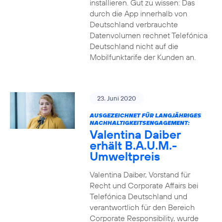
installieren. Gut zu wissen: Das
durch die App innerhalb von
Deutschland verbrauchte
Datenvolumen rechnet Telefónica
Deutschland nicht auf die
Mobilfunktarife der Kunden an.
23. Juni 2020
AUSGEZEICHNET FÜR LANGJÄHRIGES
NACHHALTIGKEITSENGAGEMENT:
Valentina Daiber
erhält B.A.U.M.-
Umweltpreis
Valentina Daiber, Vorstand für
Recht und Corporate Affairs bei
Telefónica Deutschland und
verantwortlich für den Bereich
Corporate Responsibility, wurde