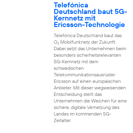
Telefónica
Deutschland baut 5G-
Kernnetz mit
Ericsson-Technologie
Telefónica Deutschland baut das
O
Mobilfunknetz der Zukunft.
2
Dabei setzt das Unternehmen beim
besonders sicherheitsrelevanten
5G-Kernnetz mit dem
schwedischen
Telekommunikationsausrüster
Ericsson auf einen europäischen
Anbieter. Mit dieser wegweisenden
Entscheidung stellt das
Unternehmen die Weichen für eine
sichere, digitale Vernetzung des
Landes im kommenden 5G-
Zeitalter.