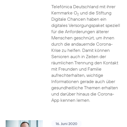
Telefónica Deutschland mit ihrer
Kernmarke O
und die Stiftung
2
Digitale Chancen haben ein
digitales Versorgungspaket speziell
für die Anforderungen älterer
Menschen geschnürt, um ihnen
durch die andauernde Corona-
Krise zu helfen. Damit können
Senioren auch in Zeiten der
räumlichen Trennung den Kontakt
mit Freunden und Familie
aufrechterhalten, wichtige
Informationen gerade auch über
gesundheitliche Themen erhalten
und darüber hinaus die Corona-
App kennen lernen.
16. Juni 2020