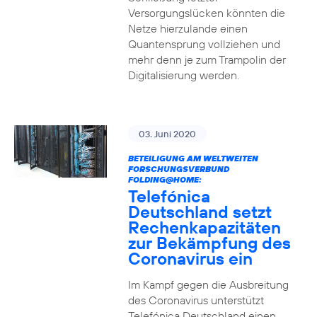
Versorgungslücken könnten die
Netze hierzulande einen
Quantensprung vollziehen und
mehr denn je zum Trampolin der
Digitalisierung werden.
03. Juni 2020
BETEILIGUNG AM WELTWEITEN
FORSCHUNGSVERBUND
FOLDING@HOME:
Telefónica
Deutschland setzt
Rechenkapazitäten
zur Bekämpfung des
Coronavirus ein
Im Kampf gegen die Ausbreitung
des Coronavirus unterstützt
Telefónica Deutschland einen