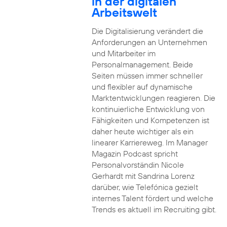
in der digitalen
Arbeitswelt
Die Digitalisierung verändert die
Anforderungen an Unternehmen
und Mitarbeiter im
Personalmanagement. Beide
Seiten müssen immer schneller
und flexibler auf dynamische
Marktentwicklungen reagieren. Die
kontinuierliche Entwicklung von
Fähigkeiten und Kompetenzen ist
daher heute wichtiger als ein
linearer Karriereweg. Im Manager
Magazin Podcast spricht
Personalvorständin Nicole
Gerhardt mit Sandrina Lorenz
darüber, wie Telefónica gezielt
internes Talent fördert und welche
Trends es aktuell im Recruiting gibt.