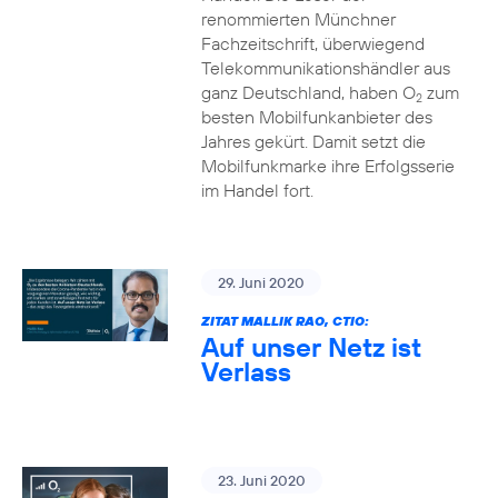
renommierten Münchner
Fachzeitschrift, überwiegend
Telekommunikationshändler aus
ganz Deutschland, haben O
zum
2
besten Mobilfunkanbieter des
Jahres gekürt. Damit setzt die
Mobilfunkmarke ihre Erfolgsserie
im Handel fort.
29. Juni 2020
ZITAT MALLIK RAO, CTIO:
Auf unser Netz ist
Verlass
23. Juni 2020