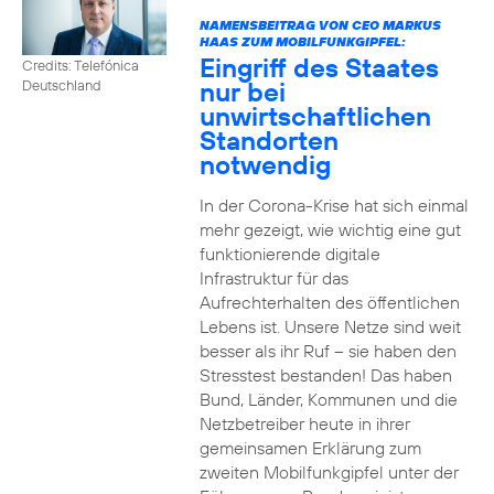
NAMENSBEITRAG VON CEO MARKUS
HAAS ZUM MOBILFUNKGIPFEL:
Eingriff des Staates
Credits: Telefónica
nur bei
Deutschland
unwirtschaftlichen
Standorten
notwendig
In der Corona-Krise hat sich einmal
mehr gezeigt, wie wichtig eine gut
funktionierende digitale
Infrastruktur für das
Aufrechterhalten des öffentlichen
Lebens ist. Unsere Netze sind weit
besser als ihr Ruf – sie haben den
Stresstest bestanden! Das haben
Bund, Länder, Kommunen und die
Netzbetreiber heute in ihrer
gemeinsamen Erklärung zum
zweiten Mobilfunkgipfel unter der