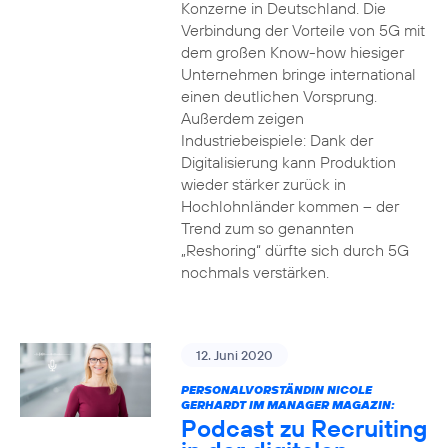
Konzerne in Deutschland. Die
Verbindung der Vorteile von 5G mit
dem großen Know-how hiesiger
Unternehmen bringe international
einen deutlichen Vorsprung.
Außerdem zeigen
Industriebeispiele: Dank der
Digitalisierung kann Produktion
wieder stärker zurück in
Hochlohnländer kommen – der
Trend zum so genannten
„Reshoring“ dürfte sich durch 5G
nochmals verstärken.
12. Juni 2020
PERSONALVORSTÄNDIN NICOLE
GERHARDT IM MANAGER MAGAZIN:
Podcast zu Recruiting