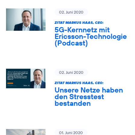
02. Juni 2020
ZITAT MARKUS HAAS, CEO:
5G-Kernnetz mit
Ericsson-Technologie
(Podcast)
02. Juni 2020
ZITAT MARKUS HAAS, CEO:
Unsere Netze haben
den Stresstest
bestanden
01. Juni 2020