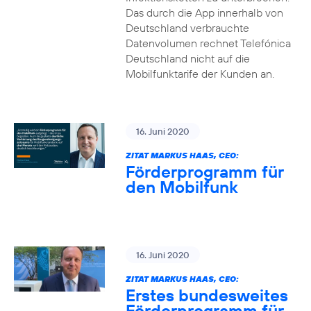
Das durch die App innerhalb von
Deutschland verbrauchte
Datenvolumen rechnet Telefónica
Deutschland nicht auf die
Mobilfunktarife der Kunden an.
16. Juni 2020
ZITAT MARKUS HAAS, CEO:
Förderprogramm für
den Mobilfunk
16. Juni 2020
ZITAT MARKUS HAAS, CEO:
Erstes bundesweites
Förderprogramm für