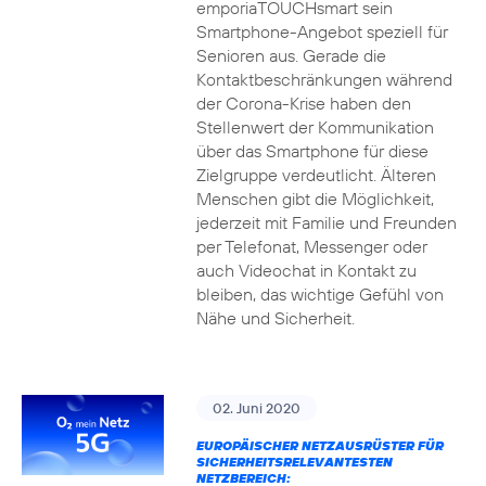
emporiaTOUCHsmart sein
Smartphone-Angebot speziell für
Senioren aus. Gerade die
Kontaktbeschränkungen während
der Corona-Krise haben den
Stellenwert der Kommunikation
über das Smartphone für diese
Zielgruppe verdeutlicht. Älteren
Menschen gibt die Möglichkeit,
jederzeit mit Familie und Freunden
per Telefonat, Messenger oder
auch Videochat in Kontakt zu
bleiben, das wichtige Gefühl von
Nähe und Sicherheit.
02. Juni 2020
EUROPÄISCHER NETZAUSRÜSTER FÜR
SICHERHEITSRELEVANTESTEN
NETZBEREICH: