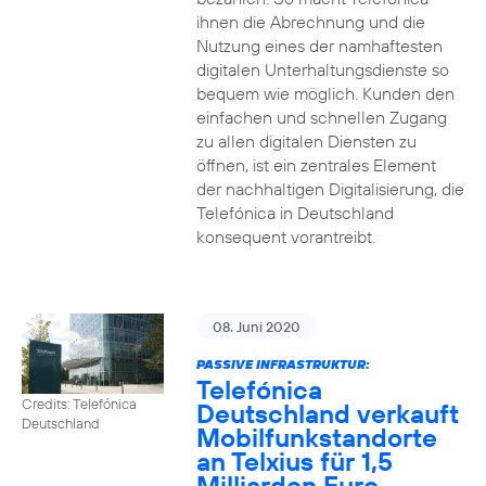
ihnen die Abrechnung und die
Nutzung eines der namhaftesten
digitalen Unterhaltungsdienste so
bequem wie möglich. Kunden den
einfachen und schnellen Zugang
zu allen digitalen Diensten zu
öffnen, ist ein zentrales Element
der nachhaltigen Digitalisierung, die
Telefónica in Deutschland
konsequent vorantreibt.
08. Juni 2020
PASSIVE INFRASTRUKTUR:
Telefónica
Credits: Telefónica
Deutschland verkauft
Deutschland
Mobilfunkstandorte
an Telxius für 1,5
Milliarden Euro