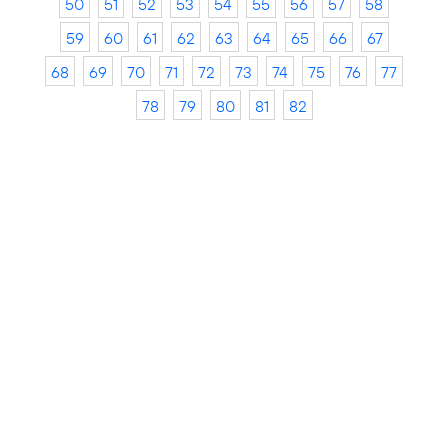
50
51
52
53
54
55
56
57
58
59
60
61
62
63
64
65
66
67
68
69
70
71
72
73
74
75
76
77
78
79
80
81
82