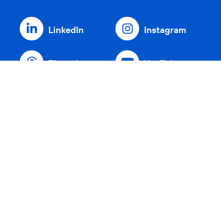
LinkedIn
Instagram
Threads
YouTube
Xing