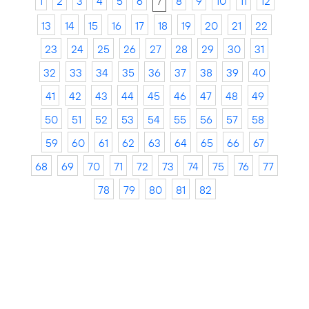
1
2
3
4
5
6
7
8
9
10
11
12
13
14
15
16
17
18
19
20
21
22
23
24
25
26
27
28
29
30
31
32
33
34
35
36
37
38
39
40
41
42
43
44
45
46
47
48
49
50
51
52
53
54
55
56
57
58
59
60
61
62
63
64
65
66
67
68
69
70
71
72
73
74
75
76
77
78
79
80
81
82