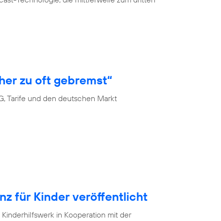
her zu oft gebremst“
G, Tarife und den deutschen Markt
 für Kinder veröffentlicht
Kinderhilfswerk in Kooperation mit der