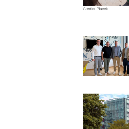
Credits: Placeit