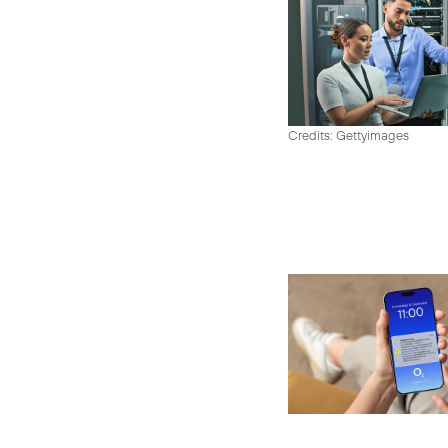
Credits: Gettyimages