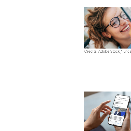
Credits: Adobe Stock / iuric