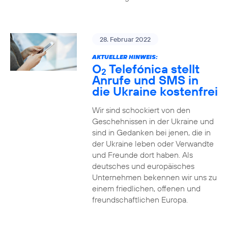
28. Februar 2022
AKTUELLER HINWEIS:
O
Telefónica stellt
2
Anrufe und SMS in
die Ukraine kostenfrei
Wir sind schockiert von den
Geschehnissen in der Ukraine und
sind in Gedanken bei jenen, die in
der Ukraine leben oder Verwandte
und Freunde dort haben. Als
deutsches und europäisches
Unternehmen bekennen wir uns zu
einem friedlichen, offenen und
freundschaftlichen Europa.