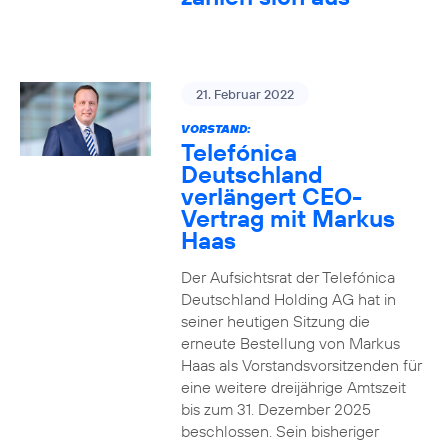
21. Februar 2022
VORSTAND:
Telefónica
Deutschland
verlängert CEO-
Vertrag mit Markus
Haas
Der Aufsichtsrat der Telefónica
Deutschland Holding AG hat in
seiner heutigen Sitzung die
erneute Bestellung von Markus
Haas als Vorstandsvorsitzenden für
eine weitere dreijährige Amtszeit
bis zum 31. Dezember 2025
beschlossen. Sein bisheriger