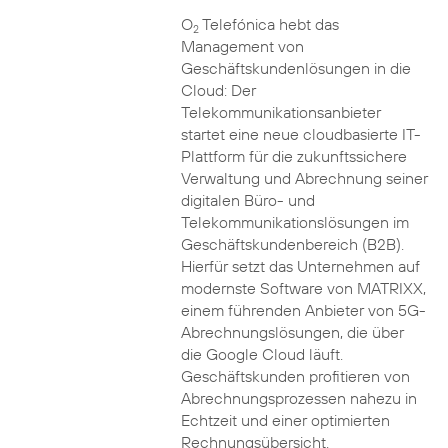
O
Telefónica hebt das
2
Management von
Geschäftskundenlösungen in die
Cloud: Der
Telekommunikationsanbieter
startet eine neue cloudbasierte IT-
Plattform für die zukunftssichere
Verwaltung und Abrechnung seiner
digitalen Büro- und
Telekommunikationslösungen im
Geschäftskundenbereich (B2B).
Hierfür setzt das Unternehmen auf
modernste Software von MATRIXX,
einem führenden Anbieter von 5G-
Abrechnungslösungen, die über
die Google Cloud läuft.
Geschäftskunden profitieren von
Abrechnungsprozessen nahezu in
Echtzeit und einer optimierten
Rechnungsübersicht.