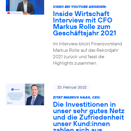
VIDEO BEI YOUTUBE ANSEHEN:
Inside Wirtschaft
Interview mit CFO
Markus Rolle zum
Geschäftsjahr 2021
Im Interview blickt Finanzvorstand
Markus Rolle auf das Rekordjahr
2021 zurück und fasst die
Highlights zusammen.
23. Februar 2022
ZITAT MARKUS HAAS, CEO:
Die Investitionen in
unser sehr gutes Netz
und die Zufriedenheit
unser Kund:innen
zahlen sich aus