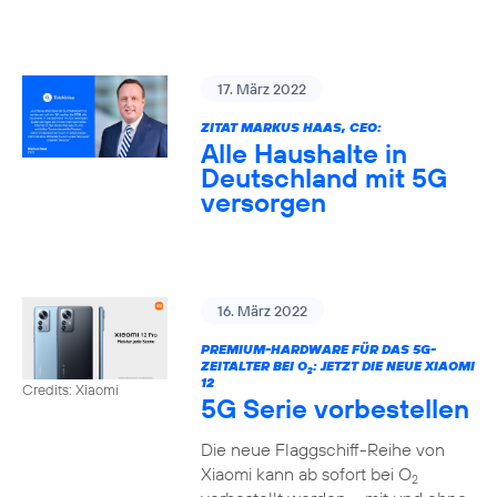
17. März 2022
ZITAT MARKUS HAAS, CEO:
Alle Haushalte in
Deutschland mit 5G
versorgen
16. März 2022
PREMIUM-HARDWARE FÜR DAS 5G-
ZEITALTER BEI O
: JETZT DIE NEUE XIAOMI
2
12
Credits: Xiaomi
5G Serie vorbestellen
Die neue Flaggschiff-Reihe von
Xiaomi kann ab sofort bei O
2