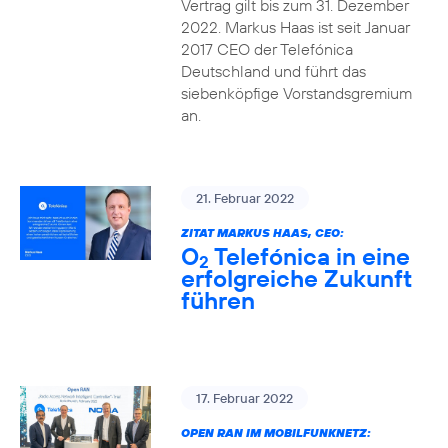
Vertrag gilt bis zum 31. Dezember
2022. Markus Haas ist seit Januar
2017 CEO der Telefónica
Deutschland und führt das
siebenköpfige Vorstandsgremium
an.
21. Februar 2022
ZITAT MARKUS HAAS, CEO:
O
Telefónica in eine
2
erfolgreiche Zukunft
führen
17. Februar 2022
OPEN RAN IM MOBILFUNKNETZ: