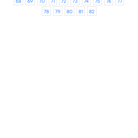
68
69
70
71
72
73
74
75
76
77
78
79
80
81
82