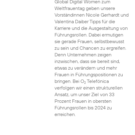
Global Digital Women zum
Weltfrauentag geben unsere
Vorständinnen Nicole Gerhardt und
Valentina Daiber Tipps für die
Karriere und die Ausgestaltung von
Führungsrollen. Dabei ermutigen
sie gerade Frauen, selbstbewusst
zu sein und Chancen zu ergreifen.
Denn Unternehmen zeigen
inzwischen, dass sie bereit sind,
etwas zu verändern und mehr
Frauen in Führungspositionen zu
bringen. Bei O
Telefónica
2
verfolgen wir einen strukturellen
Ansatz, um unser Ziel von 33
Prozent Frauen in obersten
Führungsrollen bis 2024 zu
erreichen.