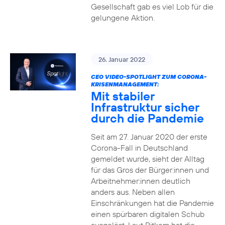
Gesellschaft gab es viel Lob für die
gelungene Aktion.
26. Januar 2022
CEO VIDEO-SPOTLIGHT ZUM CORONA-
KRISENMANAGEMENT:
Mit stabiler
Infrastruktur sicher
durch die Pandemie
Seit am 27. Januar 2020 der erste
Corona-Fall in Deutschland
gemeldet wurde, sieht der Alltag
für das Gros der Bürger:innen und
Arbeitnehmer:innen deutlich
anders aus. Neben allen
Einschränkungen hat die Pandemie
einen spürbaren digitalen Schub