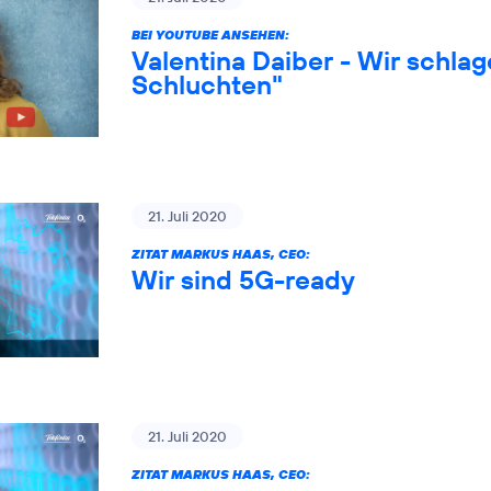
BEI YOUTUBE ANSEHEN:
Valentina Daiber - Wir schlag
Schluchten"
21. Juli 2020
ZITAT MARKUS HAAS, CEO:
Wir sind 5G-ready
21. Juli 2020
ZITAT MARKUS HAAS, CEO: