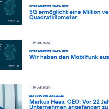
ZITAT MARKUS HAAS, CEO:
5G ermöglicht eine Million 
Quadratkilometer
19. Juli 2020
ZITAT MARKUS HAAS, CEO:
Wir haben den Mobilfunk au
19. Juli 2020
BEI YOUTUBE ANSEHEN:
Markus Haas, CEO: Vor 22 Ja
Unternehmen angefangen zu 