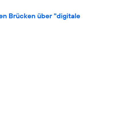
en Brücken über "digitale