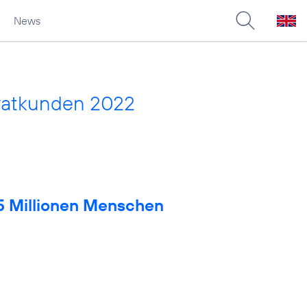
News
vatkunden 2022
 5 Millionen Menschen