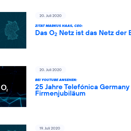
20. Juli 2020
ZITAT MARKUS HAAS, CEO:
Das O
Netz ist das Netz der 
2
20. Juli 2020
BEI YOUTUBE ANSEHEN:
25 Jahre Telefónica Germany 
Firmenjubiläum
19. Juli 2020