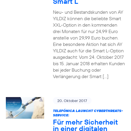
Smart L
Neu- und Bestandskunden von AY
YILDIZ können die beliebte Smart
XXL-Option in den kommenden
drei Monaten für nur 24,99 Euro
anstelle von 29,99 Euro buchen.
Eine besondere Aktion hat sich AY
YILDIZ auch für die Smart L-Option
ausgedacht: Vom 24. Oktober 2017
bis 15. Januar 2018 erhalten Kunden
bei jeder Buchung oder
Verlängerung der Smart […]
20. Oktober 2017
TELEFÓNICA LAUNCHT CYBERTHREATS-
SERVICE:
Für mehr Sicherheit
in einer digitalen