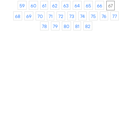
59
60
61
62
63
64
65
66
67
68
69
70
71
72
73
74
75
76
77
78
79
80
81
82