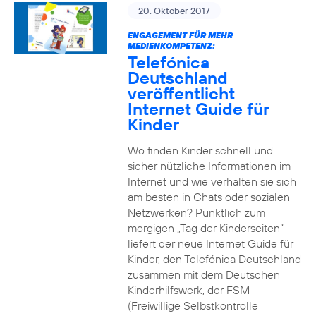
20. Oktober 2017
ENGAGEMENT FÜR MEHR
MEDIENKOMPETENZ:
Telefónica
Deutschland
veröffentlicht
Internet Guide für
Kinder
Wo finden Kinder schnell und
sicher nützliche Informationen im
Internet und wie verhalten sie sich
am besten in Chats oder sozialen
Netzwerken? Pünktlich zum
morgigen „Tag der Kinderseiten“
liefert der neue Internet Guide für
Kinder, den Telefónica Deutschland
zusammen mit dem Deutschen
Kinderhilfswerk, der FSM
(Freiwillige Selbstkontrolle