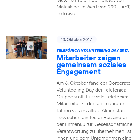
Moleskine im Wert von 299 Euro1)
inklusive. […]
13. Oktober 2017
TELEFÓNICA VOLUNTEERING DAY 2017:
Mitarbeiter zeigen
gemeinsam soziales
Engagement
Am 6. Oktober fand der Corporate
Volunteering Day der Telefónica
Gruppe statt. Für viele Telefónica
Mitarbeiter ist der seit mehreren
Jahren veranstaltete Aktionstag
inzwischen ein fester Bestandteil
der Firmenkultur. Gesellschaftliche
Verantwortung zu übernehmen, ist
ihnen und dem Unternehmen eine