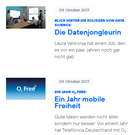
09. Oktober 2017
BLICK HINTER DIE KULISSEN VON DATA
SCIENCE:
Die Datenjongleurin
Laura Velikonja hat einen Job, den
es vor ein paar Jahren noch gar
nicht gab
09. Oktober 2017
EIN JAHR O
FREE:
2
Ein Jahr mobile
Freiheit
Gute Ideen werden nicht älter,
sondern nur besser: Vor einem Jahr
hat Telefónica Deutschland mit O
2