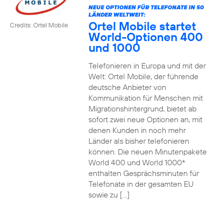
NEUE OPTIONEN FÜR TELEFONATE IN 50
LÄNDER WELTWEIT:
Ortel Mobile startet
Credits: Ortel Mobile
World-Optionen 400
und 1000
Telefonieren in Europa und mit der
Welt: Ortel Mobile, der führende
deutsche Anbieter von
Kommunikation für Menschen mit
Migrationshintergrund, bietet ab
sofort zwei neue Optionen an, mit
denen Kunden in noch mehr
Länder als bisher telefonieren
können. Die neuen Minutenpakete
World 400 und World 1000*
enthalten Gesprächsminuten für
Telefonate in der gesamten EU
sowie zu […]