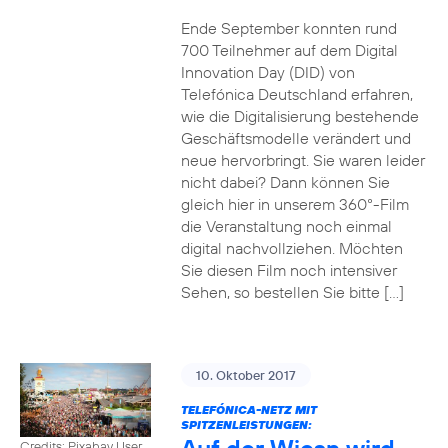
Ende September konnten rund
700 Teilnehmer auf dem Digital
Innovation Day (DID) von
Telefónica Deutschland erfahren,
wie die Digitalisierung bestehende
Geschäftsmodelle verändert und
neue hervorbringt. Sie waren leider
nicht dabei? Dann können Sie
gleich hier in unserem 360°-Film
die Veranstaltung noch einmal
digital nachvollziehen. Möchten
Sie diesen Film noch intensiver
Sehen, so bestellen Sie bitte […]
10. Oktober 2017
TELEFÓNICA-NETZ MIT
SPITZENLEISTUNGEN:
Credits: Pixabay User