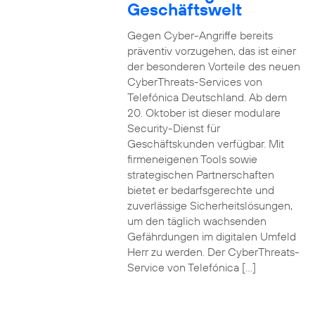
Geschäftswelt
Gegen Cyber-Angriffe bereits
präventiv vorzugehen, das ist einer
der besonderen Vorteile des neuen
CyberThreats-Services von
Telefónica Deutschland. Ab dem
20. Oktober ist dieser modulare
Security-Dienst für
Geschäftskunden verfügbar. Mit
firmeneigenen Tools sowie
strategischen Partnerschaften
bietet er bedarfsgerechte und
zuverlässige Sicherheitslösungen,
um den täglich wachsenden
Gefährdungen im digitalen Umfeld
Herr zu werden. Der CyberThreats-
Service von Telefónica […]