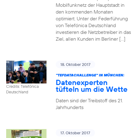
Mobilfunknetz der Hauptstadt in
den kommenden Monaten
optimiert. Unter der Federführung
von Telefónica Deutschland
investieren die Netzbetreiber in das
Ziel, allen Kunden im Berliner […]
18. Oktober 2017
"TEFDATACHALLENGE" IN MÜNCHEN:
Datenexperten
Credits: Telefónica
tüfteln um die Wette
Deutschland
Daten sind der Treibstoff des 21.
Jahrhunderts
17. Oktober 2017