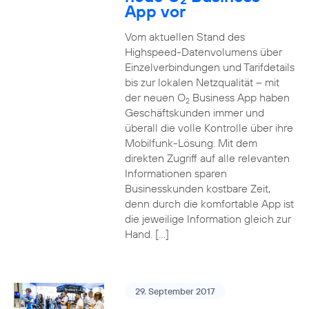
App vor
Vom aktuellen Stand des
Highspeed-Datenvolumens über
Einzelverbindungen und Tarifdetails
bis zur lokalen Netzqualität – mit
der neuen O
Business App haben
2
Geschäftskunden immer und
überall die volle Kontrolle über ihre
Mobilfunk-Lösung. Mit dem
direkten Zugriff auf alle relevanten
Informationen sparen
Businesskunden kostbare Zeit,
denn durch die komfortable App ist
die jeweilige Information gleich zur
Hand. […]
29. September 2017