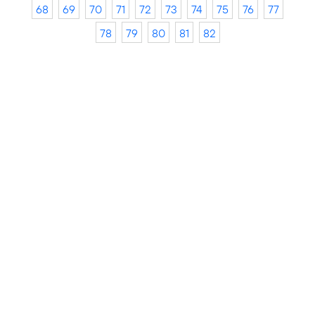
68
69
70
71
72
73
74
75
76
77
78
79
80
81
82