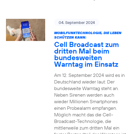
04. September 2024
MOBILFUNKTECHNOLOGIE, DIE LEBEN
SCHÜTZEN KANN:
Cell Broadcast zum
dritten Mal beim
bundesweiten
Warntag im Einsatz
Am 12. September 2024 wird es in
Deutschland wieder laut: Der
bundesweite Warntag steht an.
Neben Sirenen werden auch
wieder Millionen Smartphones
einen Probealarm empfangen.
Möglich macht das die Cell-
Broadcast-Technologie, die
mittlerweile zum dritten Mal ein