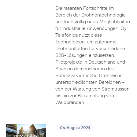
Die rasanten Fortschritte im
Bereich der Drohnentechnologie
eröffnen völlig neue Möglichkeiten
für industrielle Anwendungen. O
2
Telefónica nutzt diese
Technologien, um autonome
Drohnenflotten für verschiedene
B2B-Lösungen einzusetzen.
Pilotprojekte in Deutschland und
Spanien demonstrieren das
Potenzial vernetzter Drohnen in
unterschiedlichsten Bereichen –
von der Wartung von Stromtrassen
bis hin zur Bekämpfung von
Waldbränden.
06. August 2024