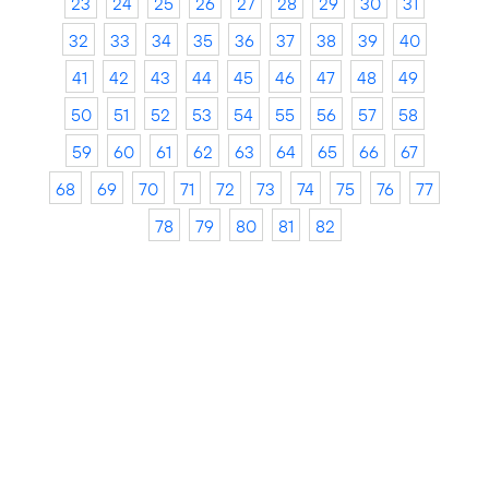
23
24
25
26
27
28
29
30
31
32
33
34
35
36
37
38
39
40
41
42
43
44
45
46
47
48
49
50
51
52
53
54
55
56
57
58
59
60
61
62
63
64
65
66
67
68
69
70
71
72
73
74
75
76
77
78
79
80
81
82