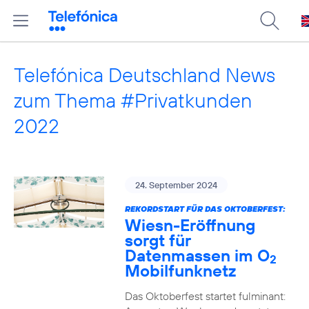
Telefónica Deutschland News
zum Thema #Privatkunden
2022
24. September 2024
REKORDSTART FÜR DAS OKTOBERFEST:
Wiesn-Eröffnung
sorgt für
Datenmassen im O
2
Mobilfunknetz
Das Oktoberfest startet fulminant: