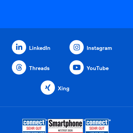
LinkedIn
Instagram
Threads
YouTube
Xing