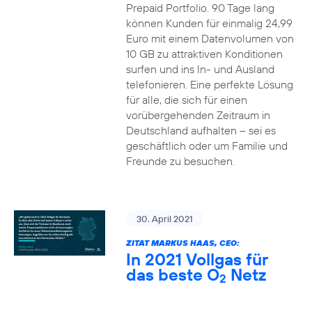
Prepaid Portfolio. 90 Tage lang
können Kunden für einmalig 24,99
Euro mit einem Datenvolumen von
10 GB zu attraktiven Konditionen
surfen und ins In- und Ausland
telefonieren. Eine perfekte Lösung
für alle, die sich für einen
vorübergehenden Zeitraum in
Deutschland aufhalten – sei es
geschäftlich oder um Familie und
Freunde zu besuchen.
30. April 2021
ZITAT MARKUS HAAS, CEO:
In 2021 Vollgas für
das beste O
Netz
2