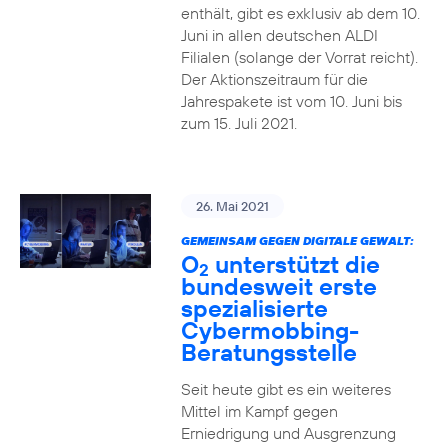
enthält, gibt es exklusiv ab dem 10.
Juni in allen deutschen ALDI
Filialen (solange der Vorrat reicht).
Der Aktionszeitraum für die
Jahrespakete ist vom 10. Juni bis
zum 15. Juli 2021.
26. Mai 2021
GEMEINSAM GEGEN DIGITALE GEWALT:
O
unterstützt die
2
bundesweit erste
spezialisierte
Cybermobbing-
Beratungsstelle
Seit heute gibt es ein weiteres
Mittel im Kampf gegen
Erniedrigung und Ausgrenzung