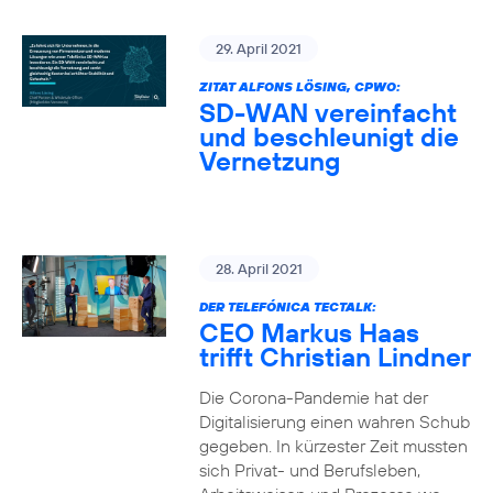
29. April 2021
ZITAT ALFONS LÖSING, CPWO:
SD-WAN vereinfacht
und beschleunigt die
Vernetzung
28. April 2021
DER TELEFÓNICA TECTALK:
CEO Markus Haas
trifft Christian Lindner
Die Corona-Pandemie hat der
Digitalisierung einen wahren Schub
gegeben. In kürzester Zeit mussten
sich Privat- und Berufsleben,