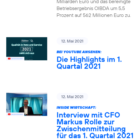
Milliarden Euro und das bereinigte
Betriebsergebnis OIBDA um 5,5
Prozent auf 562 Millionen Euro zu.
12. Mai 2021
BEI YOUTUBE ANSEHEN:
Die Highlights im 1.
Quartal 2021
12. Mai 2021
INSIDE WIRTSCHAFT:
Interview mit CFO
Markus Rolle zur
Zwischenmitteilung
für das 1. Quartal 2021