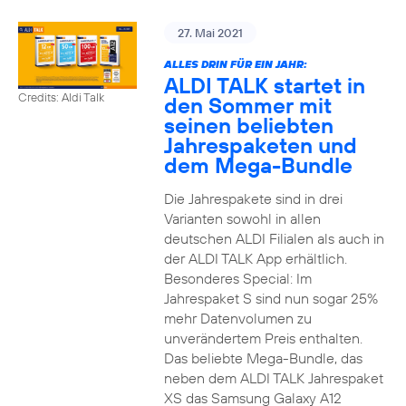
27. Mai 2021
ALLES DRIN FÜR EIN JAHR:
ALDI TALK startet in
Credits: Aldi Talk
den Sommer mit
seinen beliebten
Jahrespaketen und
dem Mega-Bundle
Die Jahrespakete sind in drei
Varianten sowohl in allen
deutschen ALDI Filialen als auch in
der ALDI TALK App erhältlich.
Besonderes Special: Im
Jahrespaket S sind nun sogar 25%
mehr Datenvolumen zu
unverändertem Preis enthalten.
Das beliebte Mega-Bundle, das
neben dem ALDI TALK Jahrespaket
XS das Samsung Galaxy A12