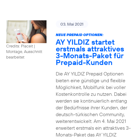
03. Mai 2021
NEUE PREPAID OPTIONEN:
AY YILDIZ startet
Credits: Placeit
|
erstmals attraktives
Montage, Ausschnitt
3-Monats-Paket für
bearbeitet
Prepaid-Kunden
Die AY YILDIZ Prepaid Optionen
bieten eine günstige und flexible
Möglichkeit, Mobilfunk bei voller
Kostenkontrolle zu nutzen. Dabei
werden sie kontinuierlich entlang
der Bedürfnisse ihrer Kunden, der
deutsch-türkischen Community,
weiterentwickelt. Am 4. Mai 2021
erweitert erstmals ein attraktives 3-
Monats-Paket das AY YILDIZ