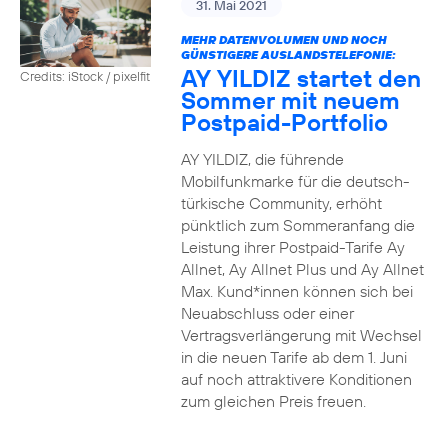
31. Mai 2021
MEHR DATENVOLUMEN UND NOCH
GÜNSTIGERE AUSLANDSTELEFONIE:
AY YILDIZ startet den
Credits: iStock / pixelfit
Sommer mit neuem
Postpaid-Portfolio
AY YILDIZ, die führende
Mobilfunkmarke für die deutsch-
türkische Community, erhöht
pünktlich zum Sommeranfang die
Leistung ihrer Postpaid-Tarife Ay
Allnet, Ay Allnet Plus und Ay Allnet
Max. Kund*innen können sich bei
Neuabschluss oder einer
Vertragsverlängerung mit Wechsel
in die neuen Tarife ab dem 1. Juni
auf noch attraktivere Konditionen
zum gleichen Preis freuen.