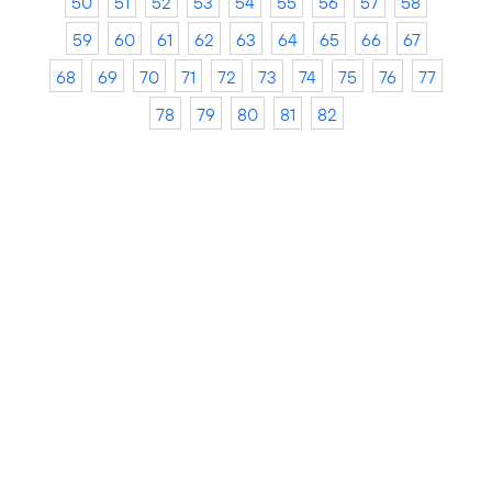
50
51
52
53
54
55
56
57
58
59
60
61
62
63
64
65
66
67
68
69
70
71
72
73
74
75
76
77
78
79
80
81
82