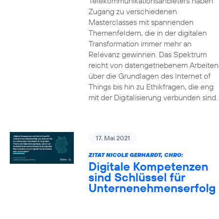
Telekommunikationsanbieters haben
Zugang zu verschiedenen
Masterclasses mit spannenden
Themenfeldern, die in der digitalen
Transformation immer mehr an
Relevanz gewinnen. Das Spektrum
reicht von datengetriebenem Arbeiten
über die Grundlagen des Internet of
Things bis hin zu Ethikfragen, die eng
mit der Digitalisierung verbunden sind.
17. Mai 2021
ZITAT NICOLE GERHARDT, CHRO:
Digitale Kompetenzen
sind Schlüssel für
Unternenehmenserfolg