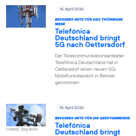
14. April 2026
BESSERES NETZ FÜR DAS THÜRINGER
MEER
Telefónica
Deutschland bringt
5G nach Oettersdorf
Der Telekommunikationsanbieter
Telefónica Deutschland hat in
Oettersdorf einen neuen 5G-
Mobilfunkstandort in Betrieb
genommen
14. April 2026
BESSERES NETZ FÜR DIE GEESTGEMEINDE
Telefónica
Credits: Jörg Borm
Deutschland bringt