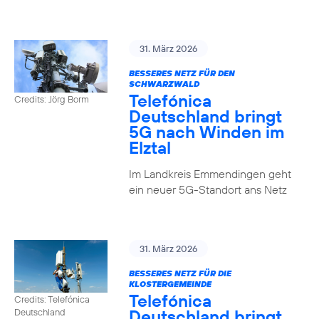
31. März 2026
BESSERES NETZ FÜR DEN
SCHWARZWALD
Telefónica
Credits: Jörg Borm
Deutschland bringt
5G nach Winden im
Elztal
Im Landkreis Emmendingen geht
ein neuer 5G-Standort ans Netz
31. März 2026
BESSERES NETZ FÜR DIE
KLOSTERGEMEINDE
Telefónica
Credits: Telefónica
Deutschland bringt
Deutschland