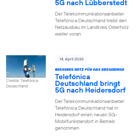
5G nach Lübberstedt
Der Telekommunikationsanbieter
Telefónica Deutschland treibt den
Netzausbau im Landkreis Osterholz
weiter voran
14. April 2026
BESSERES NETZ FÜR DAS ERZGEBIRGE
Telefónica
Credits: Telefónica
Deutschland bringt
Deutschland
5G nach Heidersdorf
Der Telekommunikationsanbieter
Telefónica Deutschland hat in
Heidersdorf einen neuen 5G-
Mobilfunkstandort in Betrieb
genommen