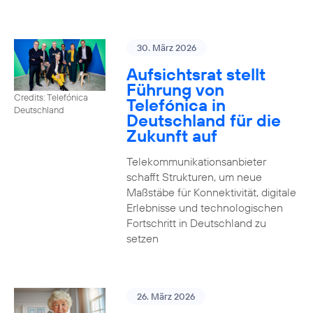
30. März 2026
Aufsichtsrat stellt
Führung von
Credits: Telefónica
Telefónica in
Deutschland
Deutschland für die
Zukunft auf
Telekommunikationsanbieter
schafft Strukturen, um neue
Maßstäbe für Konnektivität, digitale
Erlebnisse und technologischen
Fortschritt in Deutschland zu
setzen
26. März 2026