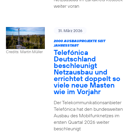
weiter voran
31. März 2026
2000 AUSBAUPROJEKTE SEIT
JAHRESSTART
Telefónica
Credits: Martin Müller
Deutschland
beschleunigt
Netzausbau und
errichtet doppelt so
viele neue Masten
wie im Vorjahr
Der Telekommunikationsanbieter
Telefónica hat den bundesweiten
Ausbau des Mobilfunknetzes im
ersten Quartal 2026 weiter
beschleunigt