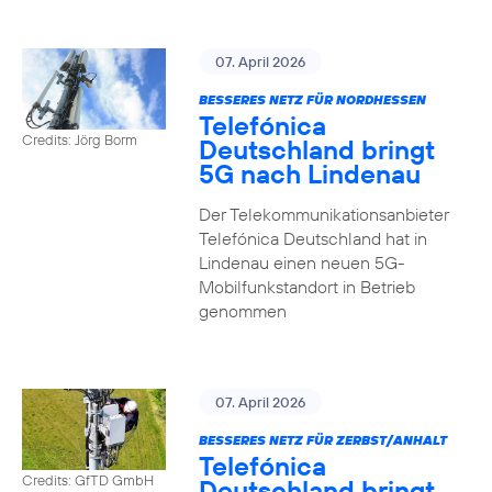
07. April 2026
BESSERES NETZ FÜR NORDHESSEN
Telefónica
Credits: Jörg Borm
Deutschland bringt
5G nach Lindenau
Der Telekommunikationsanbieter
Telefónica Deutschland hat in
Lindenau einen neuen 5G-
Mobilfunkstandort in Betrieb
genommen
07. April 2026
BESSERES NETZ FÜR ZERBST/ANHALT
Telefónica
Credits: GfTD GmbH
Deutschland bringt