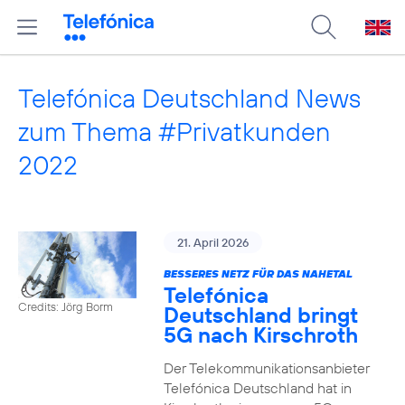
Telefónica Deutschland News
zum Thema #Privatkunden
2022
21. April 2026
BESSERES NETZ FÜR DAS NAHETAL
Telefónica
Credits: Jörg Borm
Deutschland bringt
5G nach Kirschroth
Der Telekommunikationsanbieter
Telefónica Deutschland hat in