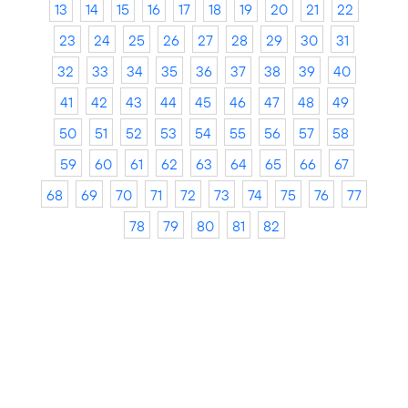
13
14
15
16
17
18
19
20
21
22
23
24
25
26
27
28
29
30
31
32
33
34
35
36
37
38
39
40
41
42
43
44
45
46
47
48
49
50
51
52
53
54
55
56
57
58
59
60
61
62
63
64
65
66
67
68
69
70
71
72
73
74
75
76
77
78
79
80
81
82