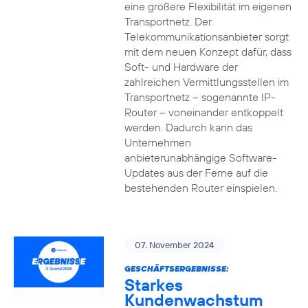
eine größere Flexibilität im eigenen
Transportnetz. Der
Telekommunikationsanbieter sorgt
mit dem neuen Konzept dafür, dass
Soft- und Hardware der
zahlreichen Vermittlungsstellen im
Transportnetz – sogenannte IP-
Router – voneinander entkoppelt
werden. Dadurch kann das
Unternehmen
anbieterunabhängige Software-
Updates aus der Ferne auf die
bestehenden Router einspielen.
07. November 2024
GESCHÄFTSERGEBNISSE:
Starkes
Kundenwachstum