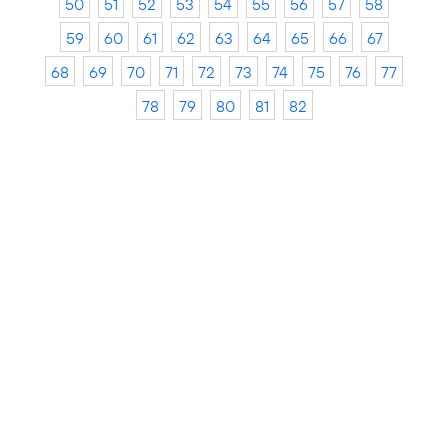
50
51
52
53
54
55
56
57
58
59
60
61
62
63
64
65
66
67
68
69
70
71
72
73
74
75
76
77
78
79
80
81
82