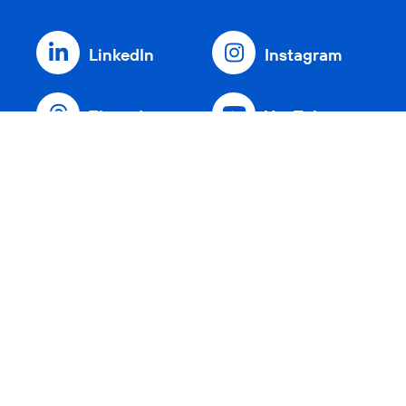
LinkedIn
Instagram
Threads
YouTube
Xing