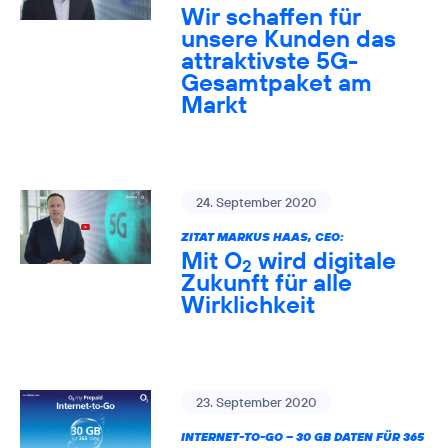
Wir schaffen für
unsere Kunden das
attraktivste 5G-
Gesamtpaket am
Markt
24. September 2020
ZITAT MARKUS HAAS, CEO:
Mit O
wird digitale
2
Zukunft für alle
Wirklichkeit
23. September 2020
INTERNET-TO-GO – 30 GB DATEN FÜR 365