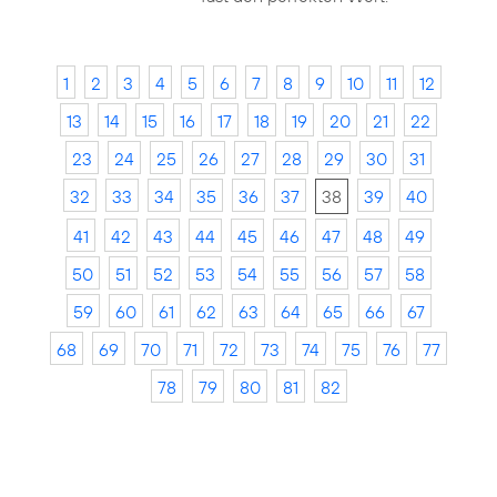
1
2
3
4
5
6
7
8
9
10
11
12
13
14
15
16
17
18
19
20
21
22
23
24
25
26
27
28
29
30
31
32
33
34
35
36
37
38
39
40
41
42
43
44
45
46
47
48
49
50
51
52
53
54
55
56
57
58
59
60
61
62
63
64
65
66
67
68
69
70
71
72
73
74
75
76
77
78
79
80
81
82