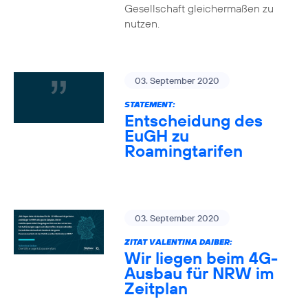
Gesellschaft gleichermaßen zu
nutzen.
03. September 2020
STATEMENT:
Entscheidung des
EuGH zu
Roamingtarifen
03. September 2020
ZITAT VALENTINA DAIBER:
Wir liegen beim 4G-
Ausbau für NRW im
Zeitplan