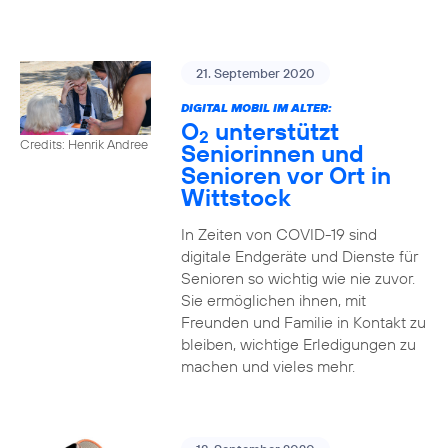
21. September 2020
DIGITAL MOBIL IM ALTER:
O
unterstützt
2
Credits: Henrik Andree
Seniorinnen und
Senioren vor Ort in
Wittstock
In Zeiten von COVID-19 sind
digitale Endgeräte und Dienste für
Senioren so wichtig wie nie zuvor.
Sie ermöglichen ihnen, mit
Freunden und Familie in Kontakt zu
bleiben, wichtige Erledigungen zu
machen und vieles mehr.