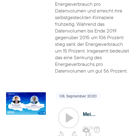
Energieverbrauch pro
Datenvolumen und erreicht ihre
selbstgesteckten Klimaziele
frühzeitig. Während das
Datenvolumen bis Ende 2019
gegenüber 2015 um 106 Prozent
stieg sank der Energieverbrauch
um 15 Prozent. Insgesamt bedeutet
das eine Senkung des
Energieverbrauchs pro
Datenvolumen um gut 56 Prozent.
08. September 2020