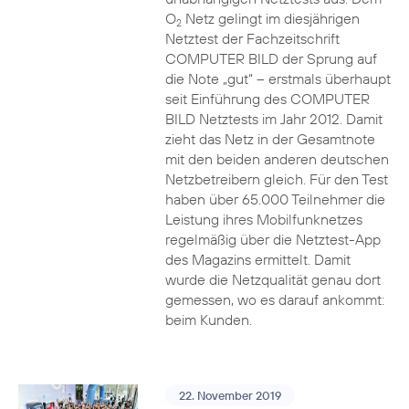
O
Netz gelingt im diesjährigen
2
Netztest der Fachzeitschrift
COMPUTER BILD der Sprung auf
die Note „gut“ – erstmals überhaupt
seit Einführung des COMPUTER
BILD Netztests im Jahr 2012. Damit
zieht das Netz in der Gesamtnote
mit den beiden anderen deutschen
Netzbetreibern gleich. Für den Test
haben über 65.000 Teilnehmer die
Leistung ihres Mobilfunknetzes
regelmäßig über die Netztest-App
des Magazins ermittelt. Damit
wurde die Netzqualität genau dort
gemessen, wo es darauf ankommt:
beim Kunden.
22. November 2019