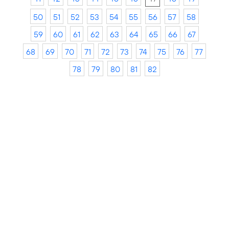
50
51
52
53
54
55
56
57
58
59
60
61
62
63
64
65
66
67
68
69
70
71
72
73
74
75
76
77
78
79
80
81
82