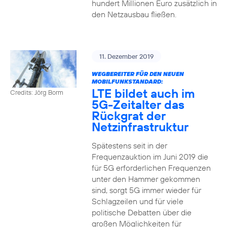
hundert Millionen Euro zusätzlich in
den Netzausbau fließen.
11. Dezember 2019
WEGBEREITER FÜR DEN NEUEN
MOBILFUNKSTANDARD:
LTE bildet auch im
Credits: Jörg Borm
5G-Zeitalter das
Rückgrat der
Netzinfrastruktur
Spätestens seit in der
Frequenzauktion im Juni 2019 die
für 5G erforderlichen Frequenzen
unter den Hammer gekommen
sind, sorgt 5G immer wieder für
Schlagzeilen und für viele
politische Debatten über die
großen Möglichkeiten für