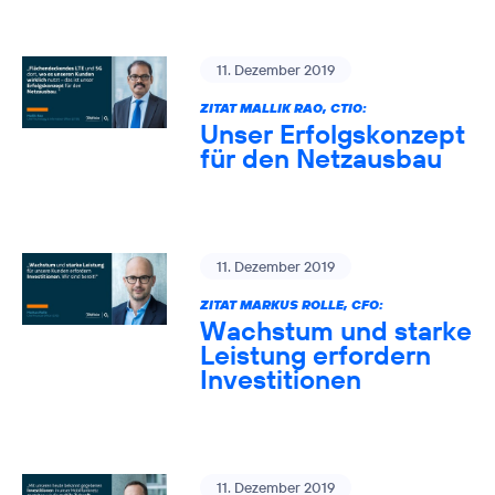
11. Dezember 2019
ZITAT MALLIK RAO, CTIO:
Unser Erfolgskonzept
für den Netzausbau
11. Dezember 2019
ZITAT MARKUS ROLLE, CFO:
Wachstum und starke
Leistung erfordern
Investitionen
11. Dezember 2019