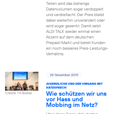
Teilen wird das bisherige
Datenvolumen sogar verdoppelt
und verdreifacht. Der Preis bleibt
dabei weiterhin unverändert oder
wird sogar gesenkt. Damit setzt
ALDI TALK wieder einmal einen
Akzent auf dem deutschen
Prepaid-Markt und bietet Kunden
ein noch besseres Preis-Leistungs-
Verhältnis.
29. November 2019
JUGENDLICHE UND DER UMGANG MIT
HATESPEECH:
Wie schützen wir uns
Credits: Till Budde
vor Hass und
Mobbing im Netz?