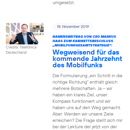
umgesetzt.
18. November 2019
NAMENSBEITRAG VON CEO MARKUS
HAAS ZUM KABINETTSBESCHLUSS
„MOBILFUNKGESAMTSTRATEGIE“:
Credits: Telefónica
Wegweisend für das
Deutschland
kommende Jahrzehnt
des Mobilfunks
Die Formulierung „ein Schritt in die
richtige Richtung“ enthält gleich
mehrere Botschaften. Ja – wir
haben ein klares Ziel, unser
Kompass funktioniert und wir
haben uns auf den Weg gemacht.
Aber: Werden wir unsere Ziele
erreichen? Die Frage stellt sich mir
bei der Lektüre der jetzt von der