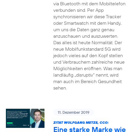
via Bluetooth mit dem Mobiltelefon
verbunden sind. Per App
synchronisieren wir diese Tracker
oder Smartwatch mit dem Handy,
um uns die Daten ganz genau
anzuschauen und auszuwerten.
Das alles ist heute Normalität. Der
neue Mobilfunkstandard 5G wird
jedoch vieles auf den Kopf stellen
und Verbrauchern zahlreiche neue
Möglichkeiten eröffnen. Was man
landläufig „disruptiv“ nennt, wird
man auch im Bereich Gesundheit
sehen.
11. Dezember 2019
ZITAT WOLFGANG METZE, CCO:
Eine starke Marke wie