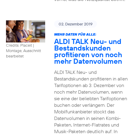
02. Dezember 2019
MEHR DATEN FÜR ALLE:
ALDI TALK Neu- und
Credits: Placeit
|
Bestandskunden
Montage, Ausschnitt
profitieren von noch
bearbeitet
mehr Datenvolumen
ALDI TALK Neu- und
Bestandskunden profitieren in allen
Tarifoptionen ab 3. Dezember von
noch mehr Datenvolumen, wenn
sie eine der beliebten Tarifoptionen
buchen oder verlängern. Der
Mobilfunkanbieter stockt das
Datenvolumen in seinen Kombi-
Paketen, Internet-Flatrates und
Musik-Paketen deutlich auf. In