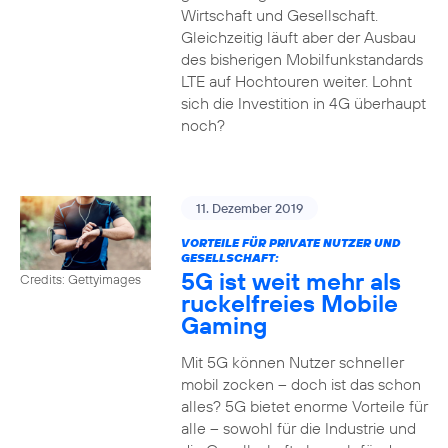
Wirtschaft und Gesellschaft.
Gleichzeitig läuft aber der Ausbau
des bisherigen Mobilfunkstandards
LTE auf Hochtouren weiter. Lohnt
sich die Investition in 4G überhaupt
noch?
11. Dezember 2019
VORTEILE FÜR PRIVATE NUTZER UND
GESELLSCHAFT:
5G ist weit mehr als
Credits: Gettyimages
ruckelfreies Mobile
Gaming
Mit 5G können Nutzer schneller
mobil zocken – doch ist das schon
alles? 5G bietet enorme Vorteile für
alle – sowohl für die Industrie und