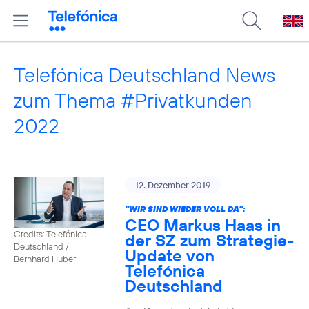
Telefónica Deutschland News
zum Thema #Privatkunden
2022
12. Dezember 2019
"WIR SIND WIEDER VOLL DA":
CEO Markus Haas in
Credits: Telefónica
der SZ zum Strategie-
Deutschland /
Update von
Bernhard Huber
Telefónica
Deutschland