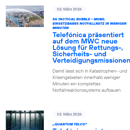
02. März 2026
5G TACTICAL BUBBLE – MOBIL
EINSETZBARES NOTFALLNETZ IN WENIGEN
MINUTEN
Telefónica präsentiert
auf dem MWC neue
Lösung für Rettungs-,
Sicherheits- und
Verteidigungsmissione
Damit lässt sich in Katastrophen- und
Krisengebieten innerhalb weniger
Minuten ein komplettes
Notfallreaktionssystems aufbauen
02. März 2026
„QUANTUM TELCO“