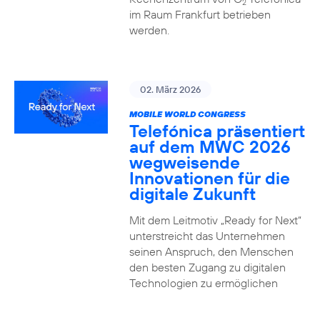
2
im Raum Frankfurt betrieben
werden.
02. März 2026
MOBILE WORLD CONGRESS
Telefónica präsentiert
auf dem MWC 2026
wegweisende
Innovationen für die
digitale Zukunft
Mit dem Leitmotiv „Ready for Next“
unterstreicht das Unternehmen
seinen Anspruch, den Menschen
den besten Zugang zu digitalen
Technologien zu ermöglichen