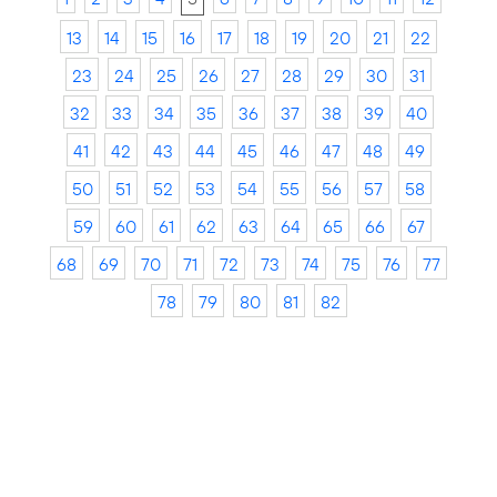
13
14
15
16
17
18
19
20
21
22
23
24
25
26
27
28
29
30
31
32
33
34
35
36
37
38
39
40
41
42
43
44
45
46
47
48
49
50
51
52
53
54
55
56
57
58
59
60
61
62
63
64
65
66
67
68
69
70
71
72
73
74
75
76
77
78
79
80
81
82