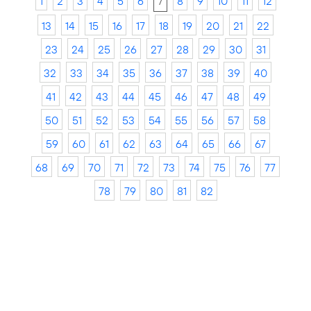
1
2
3
4
5
6
7
8
9
10
11
12
13
14
15
16
17
18
19
20
21
22
23
24
25
26
27
28
29
30
31
32
33
34
35
36
37
38
39
40
41
42
43
44
45
46
47
48
49
50
51
52
53
54
55
56
57
58
59
60
61
62
63
64
65
66
67
68
69
70
71
72
73
74
75
76
77
78
79
80
81
82