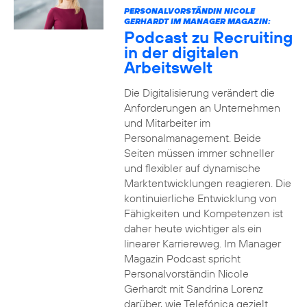
PERSONALVORSTÄNDIN NICOLE
GERHARDT IM MANAGER MAGAZIN:
Podcast zu Recruiting
in der digitalen
Arbeitswelt
Die Digitalisierung verändert die
Anforderungen an Unternehmen
und Mitarbeiter im
Personalmanagement. Beide
Seiten müssen immer schneller
und flexibler auf dynamische
Marktentwicklungen reagieren. Die
kontinuierliche Entwicklung von
Fähigkeiten und Kompetenzen ist
daher heute wichtiger als ein
linearer Karriereweg. Im Manager
Magazin Podcast spricht
Personalvorständin Nicole
Gerhardt mit Sandrina Lorenz
darüber, wie Telefónica gezielt