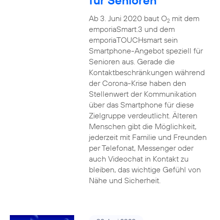
für Senioren
Ab 3. Juni 2020 baut O
mit dem
2
emporiaSmart.3 und dem
emporiaTOUCHsmart sein
Smartphone-Angebot speziell für
Senioren aus. Gerade die
Kontaktbeschränkungen während
der Corona-Krise haben den
Stellenwert der Kommunikation
über das Smartphone für diese
Zielgruppe verdeutlicht. Älteren
Menschen gibt die Möglichkeit,
jederzeit mit Familie und Freunden
per Telefonat, Messenger oder
auch Videochat in Kontakt zu
bleiben, das wichtige Gefühl von
Nähe und Sicherheit.