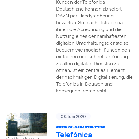
Kunden der Telefonica
Deutschland können ab sofort
DAZN per Handyrechnung
bezahlen. So macht Telefónica
ihnen die Abrechnung und die
Nutzung eines der namhaftesten
digitalen Unterhaltungsdienste so
bequem wie möglich. Kunden den
einfachen und schnellen Zugang
zu allen digitalen Diensten zu
öffnen, ist ein zentrales Element
der nachhaltigen Digitalisierung, die
Telefónica in Deutschland
konsequent vorantreibt.
08. Juni 2020
PASSIVE INFRASTRUKTUR:
Telefónica
Credits: Telefónica