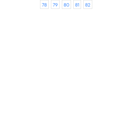
78
79
80
81
82