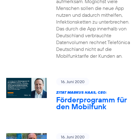
aufmerksam. Möglichst viele
Menschen sollen die neue App
nutzen und dadurch mithelfen,
Infektionsketten zu unterbrechen.
Das durch die App innerhalb von
Deutschland verbrauchte
Datenvolumen rechnet Telefónica
Deutschland nicht auf die
Mobilfunktarife der Kunden an.
16. Juni 2020
ZITAT MARKUS HAAS, CEO:
Förderprogramm für
den Mobilfunk
16. Juni 2020