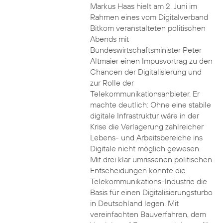
Markus Haas hielt am 2. Juni im
Rahmen eines vom Digitalverband
Bitkom veranstalteten politischen
Abends mit
Bundeswirtschaftsminister Peter
Altmaier einen Impusvortrag zu den
Chancen der Digitalisierung und
zur Rolle der
Telekommunikationsanbieter. Er
machte deutlich: Ohne eine stabile
digitale Infrastruktur wäre in der
Krise die Verlagerung zahlreicher
Lebens- und Arbeitsbereiche ins
Digitale nicht möglich gewesen.
Mit drei klar umrissenen politischen
Entscheidungen könnte die
Telekommunikations-Industrie die
Basis für einen Digitalisierungsturbo
in Deutschland legen. Mit
vereinfachten Bauverfahren, dem