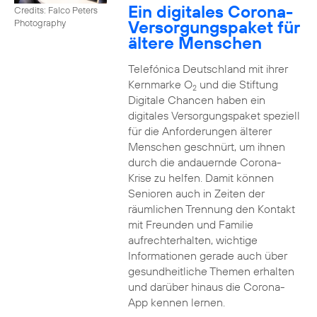
Ein digitales Corona-
Credits: Falco Peters
Versorgungspaket für
Photography
ältere Menschen
Telefónica Deutschland mit ihrer
Kernmarke O
und die Stiftung
2
Digitale Chancen haben ein
digitales Versorgungspaket speziell
für die Anforderungen älterer
Menschen geschnürt, um ihnen
durch die andauernde Corona-
Krise zu helfen. Damit können
Senioren auch in Zeiten der
räumlichen Trennung den Kontakt
mit Freunden und Familie
aufrechterhalten, wichtige
Informationen gerade auch über
gesundheitliche Themen erhalten
und darüber hinaus die Corona-
App kennen lernen.