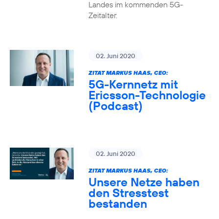
Landes im kommenden 5G-
Zeitalter.
02. Juni 2020
ZITAT MARKUS HAAS, CEO:
5G-Kernnetz mit
Ericsson-Technologie
(Podcast)
02. Juni 2020
ZITAT MARKUS HAAS, CEO:
Unsere Netze haben
den Stresstest
bestanden