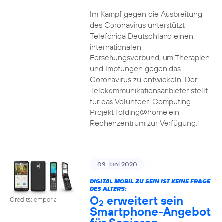
Im Kampf gegen die Ausbreitung
des Coronavirus unterstützt
Telefónica Deutschland einen
internationalen
Forschungsverbund, um Therapien
und Impfungen gegen das
Coronavirus zu entwickeln. Der
Telekommunikationsanbieter stellt
für das Volunteer-Computing-
Projekt folding@home ein
Rechenzentrum zur Verfügung.
03. Juni 2020
DIGITAL MOBIL ZU SEIN IST KEINE FRAGE
DES ALTERS:
O
erweitert sein
Credits: emporia
2
Smartphone-Angebot