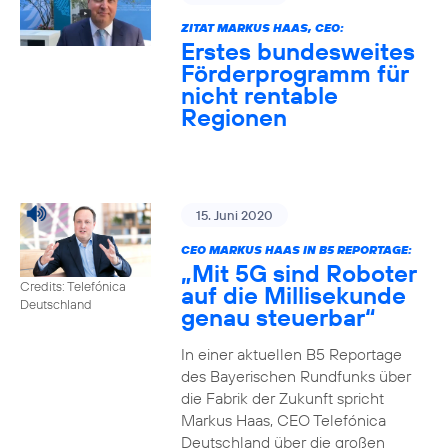
ZITAT MARKUS HAAS, CEO:
Erstes bundesweites
Förderprogramm für
nicht rentable
Regionen
15. Juni 2020
CEO MARKUS HAAS IN B5 REPORTAGE:
„Mit 5G sind Roboter
Credits: Telefónica
auf die Millisekunde
Deutschland
genau steuerbar“
In einer aktuellen B5 Reportage
des Bayerischen Rundfunks über
die Fabrik der Zukunft spricht
Markus Haas, CEO Telefónica
Deutschland über die großen