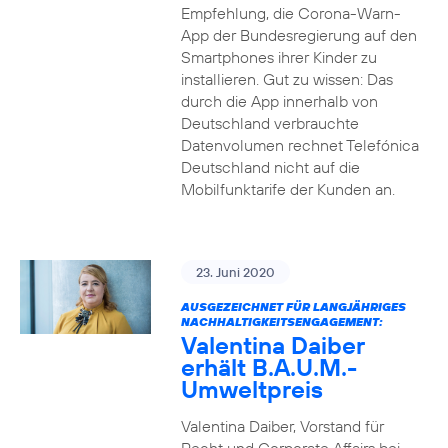
Empfehlung, die Corona-Warn-
App der Bundesregierung auf den
Smartphones ihrer Kinder zu
installieren. Gut zu wissen: Das
durch die App innerhalb von
Deutschland verbrauchte
Datenvolumen rechnet Telefónica
Deutschland nicht auf die
Mobilfunktarife der Kunden an.
23. Juni 2020
AUSGEZEICHNET FÜR LANGJÄHRIGES
NACHHALTIGKEITSENGAGEMENT:
Valentina Daiber
erhält B.A.U.M.-
Umweltpreis
Valentina Daiber, Vorstand für