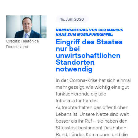
16. Juni 2020
NAMENSBEITRAG VON CEO MARKUS
HAAS ZUM MOBILFUNKGIPFEL:
Eingriff des Staates
Credits: Telefónica
nur bei
Deutschland
unwirtschaftlichen
Standorten
notwendig
In der Corona-Krise hat sich einmal
mehr gezeigt, wie wichtig eine gut
funktionierende digitale
Infrastruktur für das
Aufrechterhalten des öffentlichen
Lebens ist. Unsere Netze sind weit
besser als ihr Ruf – sie haben den
Stresstest bestanden! Das haben
Bund, Länder, Kommunen und die