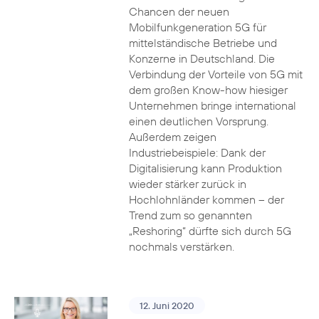
Chancen der neuen
Mobilfunkgeneration 5G für
mittelständische Betriebe und
Konzerne in Deutschland. Die
Verbindung der Vorteile von 5G mit
dem großen Know-how hiesiger
Unternehmen bringe international
einen deutlichen Vorsprung.
Außerdem zeigen
Industriebeispiele: Dank der
Digitalisierung kann Produktion
wieder stärker zurück in
Hochlohnländer kommen – der
Trend zum so genannten
„Reshoring“ dürfte sich durch 5G
nochmals verstärken.
12. Juni 2020