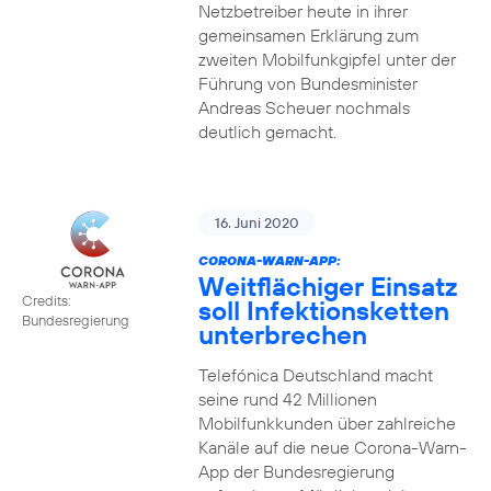
Netzbetreiber heute in ihrer
gemeinsamen Erklärung zum
zweiten Mobilfunkgipfel unter der
Führung von Bundesminister
Andreas Scheuer nochmals
deutlich gemacht.
16. Juni 2020
CORONA-WARN-APP:
Weitflächiger Einsatz
Credits:
soll Infektionsketten
Bundesregierung
unterbrechen
Telefónica Deutschland macht
seine rund 42 Millionen
Mobilfunkkunden über zahlreiche
Kanäle auf die neue Corona-Warn-
App der Bundesregierung