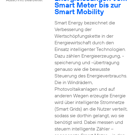
Smart Meter bis zur
Smart Mobility
Smart Energy bezeichnet die
Verbesserung der
Wertschöpfungskette in der
Energiewirtschaft durch den
Einsatz intelligenter Technologien.
Dazu zählen Energieerzeugung, -
speicherung und -übertragung
genauso wie die bewusste
Steuerung des Energieverbrauchs.
Die in Windrädern,
Photovoltaikanlagen und auf
anderen Wegen erzeugte Energie
wird über intelligente Stromnetze
(Smart Grids) an die Nutzer verteilt,
sodass sie dorthin gelangt, wo sie
benötigt wird. Dabei messen und
steuern intelligente Zähler –