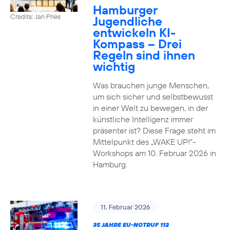
Hamburger
Credits: Jan Pries
Jugendliche
entwickeln KI-
Kompass – Drei
Regeln sind ihnen
wichtig
Was brauchen junge Menschen,
um sich sicher und selbstbewusst
in einer Welt zu bewegen, in der
künstliche Intelligenz immer
präsenter ist? Diese Frage steht im
Mittelpunkt des „WAKE UP!“-
Workshops am 10. Februar 2026 in
Hamburg.
11. Februar 2026
35 JAHRE EU-NOTRUF 112