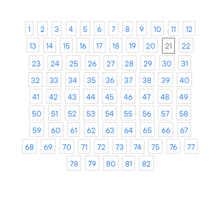
1
2
3
4
5
6
7
8
9
10
11
12
13
14
15
16
17
18
19
20
21
22
23
24
25
26
27
28
29
30
31
32
33
34
35
36
37
38
39
40
41
42
43
44
45
46
47
48
49
50
51
52
53
54
55
56
57
58
59
60
61
62
63
64
65
66
67
68
69
70
71
72
73
74
75
76
77
78
79
80
81
82