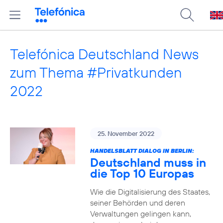
Telefónica Deutschland News
zum Thema #Privatkunden
2022
25. November 2022
HANDELSBLATT DIALOG IN BERLIN:
Deutschland muss in
die Top 10 Europas
Wie die Digitalisierung des Staates,
seiner Behörden und deren
Verwaltungen gelingen kann,