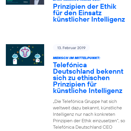
Prinzipien der Ethik
für den Einsatz
künstlicher Intelligenz
13. Februar 2019
MENSCH IM MITTELPUNKT:
Telefónica
Deutschland bekennt
sich zu ethischen
Prinzipien für
künstliche Intelligenz
„Die Telefónica Gruppe hat sich
weltweit dazu bekannt, künstliche
Intelligenz nur nach konkreten
Prinzipien der Ethik einzusetzen“, so
Telefónica Deutschland CEO