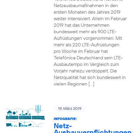
Netzausbaumaßnahmen in den
ersten Monaten des Jahres 2019
weiter intensiviert. Allein im Februar
2019 hat das Unternehmen
bundesweit mehr als 900 LTE-
Aufrüstungen vorgenommen. Mit
mehr als 220 LTE-Aufrüstungen
pro Woche im Februar hat
Telefónica Deutschland sein LTE-
Ausbautempo im Vergleich zum
Vorjahr nahezu verdoppelt. Die
Netzqualität hat sich bundesweit in
vielen Regionen […]
19. März 2019
INFOGRAFIK:
Netz-
Ausbauverpflichtungen