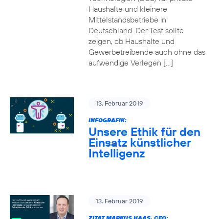
Haushalte und kleinere
Mittelstandsbetriebe in
Deutschland. Der Test sollte
zeigen, ob Haushalte und
Gewerbetreibende auch ohne das
aufwendige Verlegen […]
13. Februar 2019
INFOGRAFIK:
Unsere Ethik für den
Einsatz künstlicher
Intelligenz
13. Februar 2019
ZITAT MARKUS HAAS, CEO: