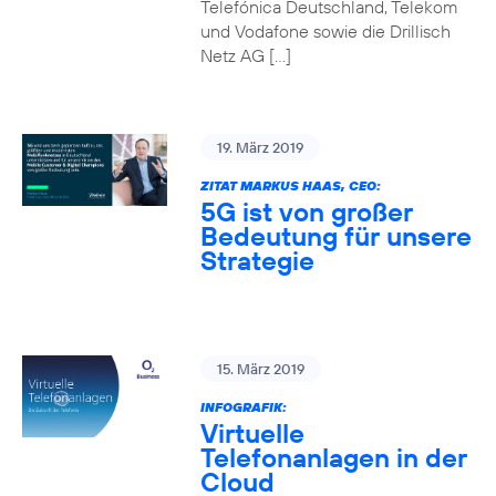
Telefónica Deutschland, Telekom
und Vodafone sowie die Drillisch
Netz AG […]
19. März 2019
ZITAT MARKUS HAAS, CEO:
5G ist von großer
Bedeutung für unsere
Strategie
15. März 2019
INFOGRAFIK:
Virtuelle
Telefonanlagen in der
Cloud