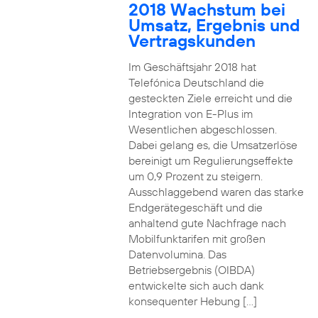
2018 Wachstum bei
Umsatz, Ergebnis und
Vertragskunden
Im Geschäftsjahr 2018 hat
Telefónica Deutschland die
gesteckten Ziele erreicht und die
Integration von E-Plus im
Wesentlichen abgeschlossen.
Dabei gelang es, die Umsatzerlöse
bereinigt um Regulierungseffekte
um 0,9 Prozent zu steigern.
Ausschlaggebend waren das starke
Endgerätegeschäft und die
anhaltend gute Nachfrage nach
Mobilfunktarifen mit großen
Datenvolumina. Das
Betriebsergebnis (OIBDA)
entwickelte sich auch dank
konsequenter Hebung […]