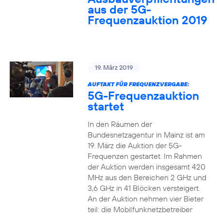
aus der 5G-
Frequenzauktion 2019
19. März 2019
AUFTAKT FÜR FREQUENZVERGABE:
5G-Frequenzauktion
startet
In den Räumen der
Bundesnetzagentur in Mainz ist am
19. März die Auktion der 5G-
Frequenzen gestartet. Im Rahmen
der Auktion werden insgesamt 420
MHz aus den Bereichen 2 GHz und
3,6 GHz in 41 Blöcken versteigert.
An der Auktion nehmen vier Bieter
teil: die Mobilfunknetzbetreiber