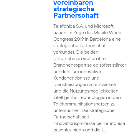
vereinbaren
strategische
Partnerschaft
Telefónica S.A. und Microsoft
haben im Zuge des Mobile World
Congress 2019 in Barcelona eine
strategische Partnerschaft
verkündet. Die beiden
Unternehmen wollen ihre
Branchenexpertise ab sofort stärker
bündeln, um innovative
Kundenerlebnisse und
Dienstleistungen zu entwickeln
und die Nutzungsmöglichkeiten
intelligenter Technologien in den
Telekommunikationsnetzen zu
untersuchen. Die strategische
Partnerschaft soll
Innovationsprozesse bei Telefónica
beschleunigen und die […]