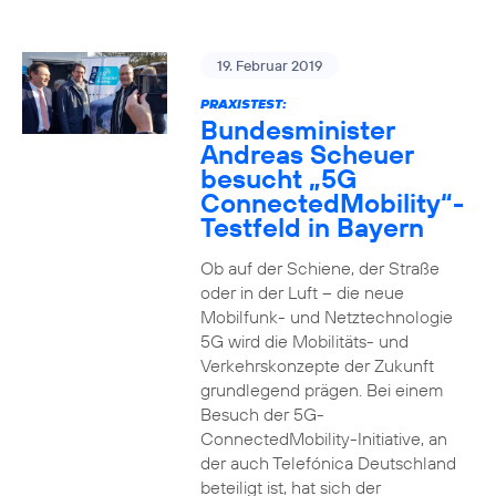
19. Februar 2019
PRAXISTEST:
Bundesminister
Andreas Scheuer
besucht „5G
ConnectedMobility“-
Testfeld in Bayern
Ob auf der Schiene, der Straße
oder in der Luft – die neue
Mobilfunk- und Netztechnologie
5G wird die Mobilitäts- und
Verkehrskonzepte der Zukunft
grundlegend prägen. Bei einem
Besuch der 5G-
ConnectedMobility-Initiative, an
der auch Telefónica Deutschland
beteiligt ist, hat sich der