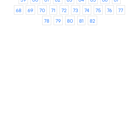
68
69
70
71
72
73
74
75
76
77
78
79
80
81
82