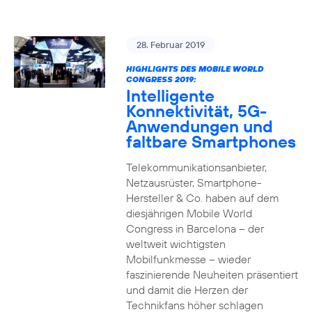
28. Februar 2019
HIGHLIGHTS DES MOBILE WORLD
CONGRESS 2019:
Intelligente
Konnektivität, 5G-
Anwendungen und
faltbare Smartphones
Telekommunikationsanbieter,
Netzausrüster, Smartphone-
Hersteller & Co. haben auf dem
diesjährigen Mobile World
Congress in Barcelona – der
weltweit wichtigsten
Mobilfunkmesse – wieder
faszinierende Neuheiten präsentiert
und damit die Herzen der
Technikfans höher schlagen