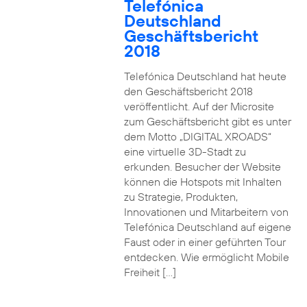
Telefónica
Deutschland
Geschäftsbericht
2018
Telefónica Deutschland hat heute
den Geschäftsbericht 2018
veröffentlicht. Auf der Microsite
zum Geschäftsbericht gibt es unter
dem Motto „DIGITAL XROADS“
eine virtuelle 3D-Stadt zu
erkunden. Besucher der Website
können die Hotspots mit Inhalten
zu Strategie, Produkten,
Innovationen und Mitarbeitern von
Telefónica Deutschland auf eigene
Faust oder in einer geführten Tour
entdecken. Wie ermöglicht Mobile
Freiheit […]