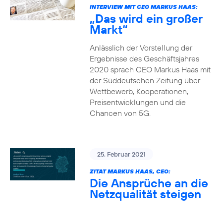
INTERVIEW MIT CEO MARKUS HAAS:
„Das wird ein großer
Markt“
Anlässlich der Vorstellung der
Ergebnisse des Geschäftsjahres
2020 sprach CEO Markus Haas mit
der Süddeutschen Zeitung über
Wettbewerb, Kooperationen,
Preisentwicklungen und die
Chancen von 5G.
25. Februar 2021
ZITAT MARKUS HAAS, CEO:
Die Ansprüche an die
Netzqualität steigen