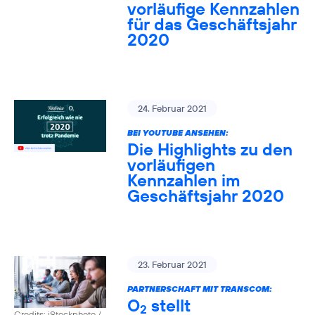
vorläufige Kennzahlen
für das Geschäftsjahr
2020
24. Februar 2021
BEI YOUTUBE ANSEHEN:
Die Highlights zu den
vorläufigen
Kennzahlen im
Geschäftsjahr 2020
23. Februar 2021
PARTNERSCHAFT MIT TRANSCOM:
O
stellt
2
Credits: iStockphoto /