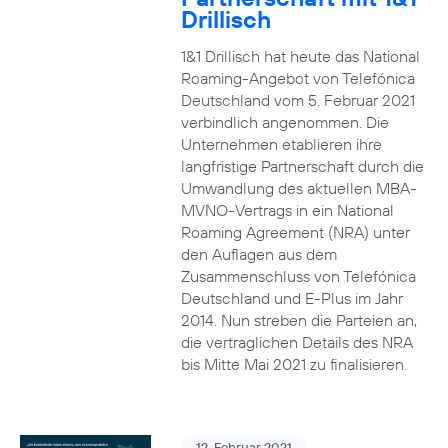
Drillisch
1&1 Drillisch hat heute das National
Roaming-Angebot von Telefónica
Deutschland vom 5. Februar 2021
verbindlich angenommen. Die
Unternehmen etablieren ihre
langfristige Partnerschaft durch die
Umwandlung des aktuellen MBA-
MVNO-Vertrags in ein National
Roaming Agreement (NRA) unter
den Auflagen aus dem
Zusammenschluss von Telefónica
Deutschland und E-Plus im Jahr
2014. Nun streben die Parteien an,
die vertraglichen Details des NRA
bis Mitte Mai 2021 zu finalisieren.
12. Februar 2021