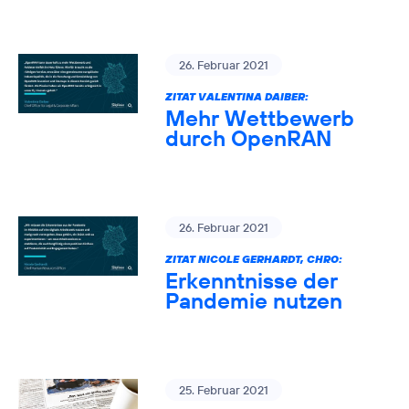
26. Februar 2021
ZITAT VALENTINA DAIBER:
Mehr Wettbewerb
durch OpenRAN
26. Februar 2021
ZITAT NICOLE GERHARDT, CHRO:
Erkenntnisse der
Pandemie nutzen
25. Februar 2021