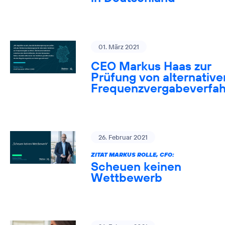
01. März 2021
CEO Markus Haas zur
Prüfung von alternative
Frequenzvergabeverfa
26. Februar 2021
ZITAT MARKUS ROLLE, CFO:
Scheuen keinen
Wettbewerb