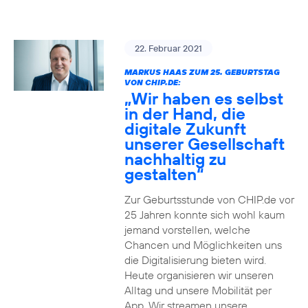
22. Februar 2021
MARKUS HAAS ZUM 25. GEBURTSTAG
VON CHIP.DE:
„Wir haben es selbst
in der Hand, die
digitale Zukunft
unserer Gesellschaft
nachhaltig zu
gestalten“
Zur Geburtsstunde von CHIP.de vor
25 Jahren konnte sich wohl kaum
jemand vorstellen, welche
Chancen und Möglichkeiten uns
die Digitalisierung bieten wird.
Heute organisieren wir unseren
Alltag und unsere Mobilität per
App. Wir streamen unsere