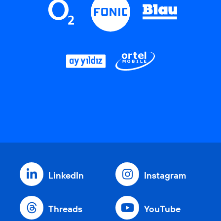
LinkedIn
Instagram
Threads
YouTube