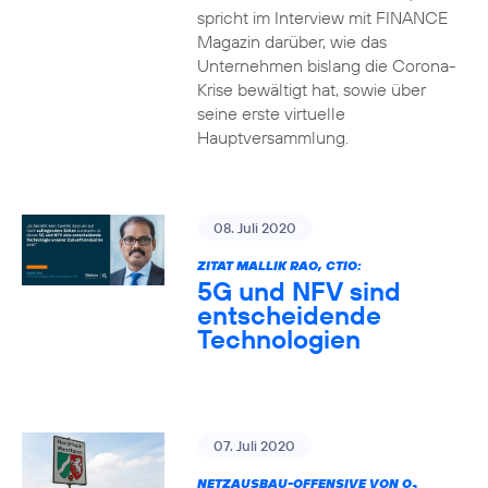
spricht im Interview mit FINANCE
Magazin darüber, wie das
Unternehmen bislang die Corona-
Krise bewältigt hat, sowie über
seine erste virtuelle
Hauptversammlung.
08. Juli 2020
ZITAT MALLIK RAO, CTIO:
5G und NFV sind
entscheidende
Technologien
07. Juli 2020
NETZAUSBAU-OFFENSIVE VON O