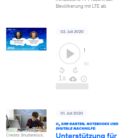
Bevölkerung mit LTE ab.
02. Juli 2020
01. Juli 2020
O
SIM-KARTEN, NOTEBOOKS UND
2
DIGITALE NACHHILFE:
Unterstützung für
Credits: Shutterstock,