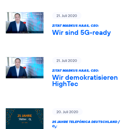
21. Juli 2020
ZITAT MARKUS HAAS, CEO:
Wir sind 5G-ready
21. Juli 2020
ZITAT MARKUS HAAS, CEO:
Wir demokratisieren
HighTec
20. Juli 2020
25 JAHRE TELEFÓNICA DEUTSCHLAND /
O
:
2