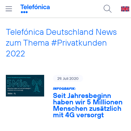
Telefónica Deutschland News
zum Thema #Privatkunden
2022
29. Juli 2020
INFOGRAFIK:
Seit Jahresbeginn
haben wir 5 Millionen
Menschen zusätzlich
mit 4G versorgt