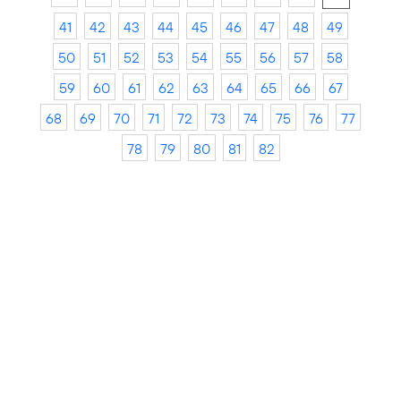
41
42
43
44
45
46
47
48
49
50
51
52
53
54
55
56
57
58
59
60
61
62
63
64
65
66
67
68
69
70
71
72
73
74
75
76
77
78
79
80
81
82