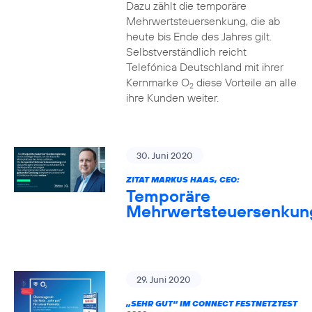
Dazu zählt die temporäre
Mehrwertsteuersenkung, die ab
heute bis Ende des Jahres gilt.
Selbstverständlich reicht
Telefónica Deutschland mit ihrer
Kernmarke O
diese Vorteile an alle
2
ihre Kunden weiter.
30. Juni 2020
ZITAT MARKUS HAAS, CEO:
Temporäre
Mehrwertsteuersenkun
29. Juni 2020
„SEHR GUT“ IM CONNECT FESTNETZTEST