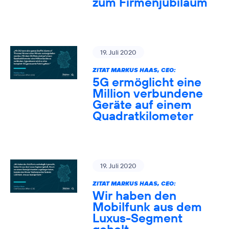
zum Firmenjubiläum
19. Juli 2020
ZITAT MARKUS HAAS, CEO:
5G ermöglicht eine
Million verbundene
Geräte auf einem
Quadratkilometer
19. Juli 2020
ZITAT MARKUS HAAS, CEO:
Wir haben den
Mobilfunk aus dem
Luxus-Segment