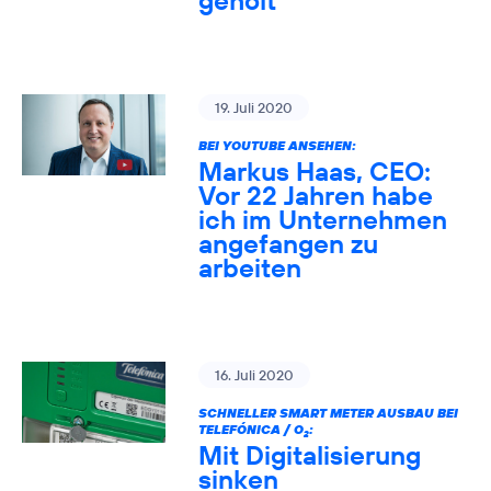
geholt
19. Juli 2020
BEI YOUTUBE ANSEHEN:
Markus Haas, CEO:
Vor 22 Jahren habe
ich im Unternehmen
angefangen zu
arbeiten
16. Juli 2020
SCHNELLER SMART METER AUSBAU BEI
TELEFÓNICA / O
:
2
Mit Digitalisierung
sinken