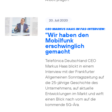
20. Juli 2020
CEO MARKUS HAAS IM FAS-INTERVIEW:
"Wir haben den
Mobilfunk
erschwinglich
gemacht
Telefónica Deutschland CEO
Markus Haas blickt in einem
Interview mit der Frankfurter
Allgemeinen Sonntagszeitung auf
die 25-jährige Geschichte des
Unternehmens, auf aktuelle
Entwicklungen im Markt und wirft
einen Blick nach vorn auf die
kommende 5G-Ära.