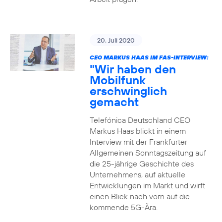
20. Juli 2020
CEO MARKUS HAAS IM FAS-INTERVIEW:
"Wir haben den
Mobilfunk
erschwinglich
gemacht
Telefónica Deutschland CEO
Markus Haas blickt in einem
Interview mit der Frankfurter
Allgemeinen Sonntagszeitung auf
die 25-jährige Geschichte des
Unternehmens, auf aktuelle
Entwicklungen im Markt und wirft
einen Blick nach vorn auf die
kommende 5G-Ära.