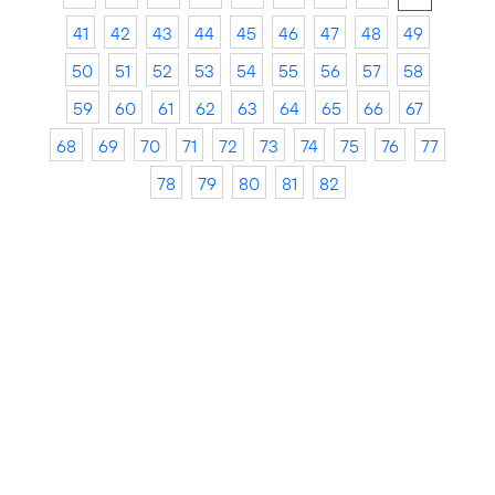
41
42
43
44
45
46
47
48
49
50
51
52
53
54
55
56
57
58
59
60
61
62
63
64
65
66
67
68
69
70
71
72
73
74
75
76
77
78
79
80
81
82