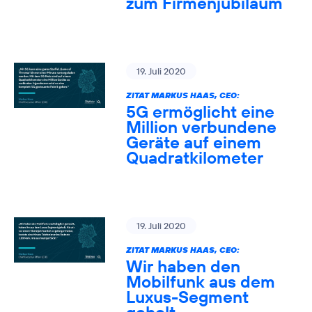
zum Firmenjubiläum
19. Juli 2020
ZITAT MARKUS HAAS, CEO:
5G ermöglicht eine
Million verbundene
Geräte auf einem
Quadratkilometer
19. Juli 2020
ZITAT MARKUS HAAS, CEO:
Wir haben den
Mobilfunk aus dem
Luxus-Segment