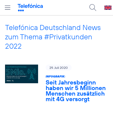
Telefónica Deutschland News
zum Thema #Privatkunden
2022
29. Juli 2020
INFOGRAFIK:
Seit Jahresbeginn
haben wir 5 Millionen
Menschen zusätzlich
mit 4G versorgt