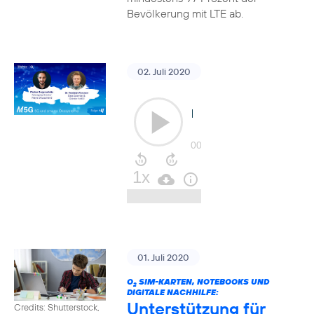
Bevölkerung mit LTE ab.
02. Juli 2020
01. Juli 2020
O
SIM-KARTEN, NOTEBOOKS UND
2
DIGITALE NACHHILFE:
Unterstützung für
Credits: Shutterstock,