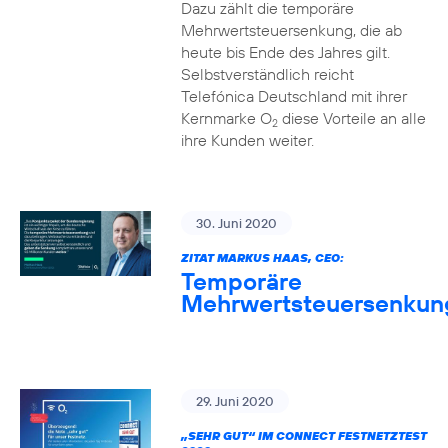
Dazu zählt die temporäre
Mehrwertsteuersenkung, die ab
heute bis Ende des Jahres gilt.
Selbstverständlich reicht
Telefónica Deutschland mit ihrer
Kernmarke O
diese Vorteile an alle
2
ihre Kunden weiter.
30. Juni 2020
ZITAT MARKUS HAAS, CEO:
Temporäre
Mehrwertsteuersenkun
29. Juni 2020
„SEHR GUT“ IM CONNECT FESTNETZTEST