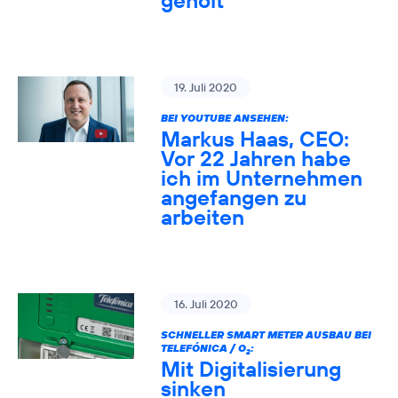
geholt
19. Juli 2020
BEI YOUTUBE ANSEHEN:
Markus Haas, CEO:
Vor 22 Jahren habe
ich im Unternehmen
angefangen zu
arbeiten
16. Juli 2020
SCHNELLER SMART METER AUSBAU BEI
TELEFÓNICA / O
:
2
Mit Digitalisierung
sinken