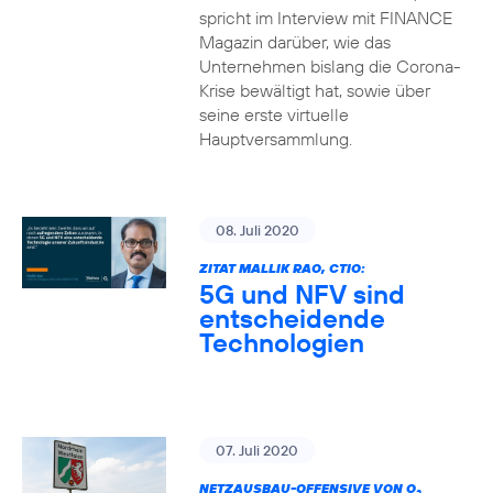
spricht im Interview mit FINANCE
Magazin darüber, wie das
Unternehmen bislang die Corona-
Krise bewältigt hat, sowie über
seine erste virtuelle
Hauptversammlung.
08. Juli 2020
ZITAT MALLIK RAO, CTIO:
5G und NFV sind
entscheidende
Technologien
07. Juli 2020
NETZAUSBAU-OFFENSIVE VON O