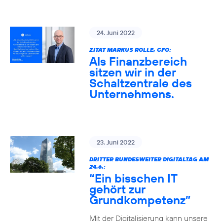
24. Juni 2022
ZITAT MARKUS ROLLE, CFO:
Als Finanzbereich
sitzen wir in der
Schaltzentrale des
Unternehmens.
23. Juni 2022
DRITTER BUNDESWEITER DIGITALTAG AM
24.6.:
“Ein bisschen IT
gehört zur
Grundkompetenz”
Mit der Digitalisierung kann unsere