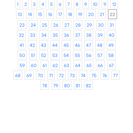
1
2
3
4
5
6
7
8
9
10
11
12
13
14
15
16
17
18
19
20
21
22
23
24
25
26
27
28
29
30
31
32
33
34
35
36
37
38
39
40
41
42
43
44
45
46
47
48
49
50
51
52
53
54
55
56
57
58
59
60
61
62
63
64
65
66
67
68
69
70
71
72
73
74
75
76
77
78
79
80
81
82